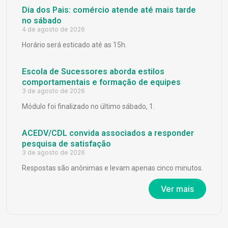
Dia dos Pais: comércio atende até mais tarde
no sábado
4 de agosto de 2026
Horário será esticado até as 15h.
Escola de Sucessores aborda estilos
comportamentais e formação de equipes
3 de agosto de 2026
Módulo foi finalizado no último sábado, 1.
ACEDV/CDL convida associados a responder
pesquisa de satisfação
3 de agosto de 2026
Respostas são anônimas e levam apenas cinco minutos.
Ver mais