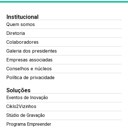
Institucional
Quem somos
Diretoria
Colaboradores
Galeria dos presidentes
Empresas associadas
Conselhos e núcleos
Política de privacidade
Soluções
Eventos de Inovação
Ciklo2Vizinhos
Stúdio de Gravação
Programa Empreender