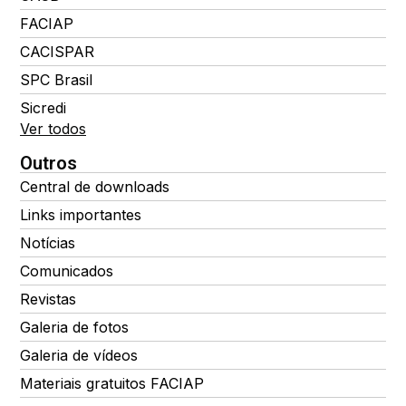
FACIAP
CACISPAR
SPC Brasil
Sicredi
Ver todos
Outros
Central de downloads
Links importantes
Notícias
Comunicados
Revistas
Galeria de fotos
Galeria de vídeos
Materiais gratuitos FACIAP