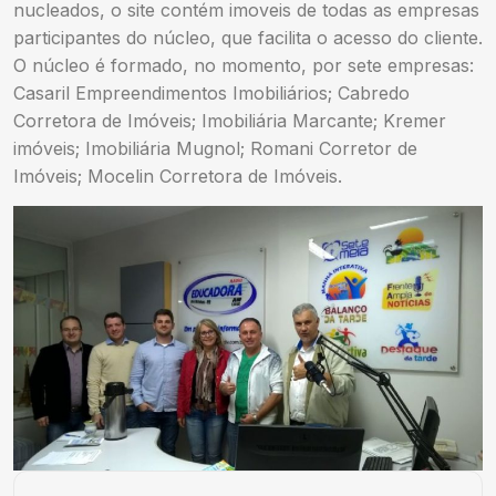
nucleados, o site contém imoveis de todas as empresas
participantes do núcleo, que facilita o acesso do cliente.
O núcleo é formado, no momento, por sete empresas:
Casaril Empreendimentos Imobiliários; Cabredo
Corretora de Imóveis; Imobiliária Marcante; Kremer
imóveis; Imobiliária Mugnol; Romani Corretor de
Imóveis; Mocelin Corretora de Imóveis.