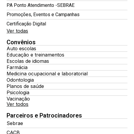
PA Ponto Atendimento -SEBRAE
Promoções, Eventos e Campanhas
Certificação Digital
Ver todas
Convênios
Auto escolas
Educação e treinamentos
Escolas de idiomas
Farmácia
Medicina ocupacional e laboratorial
Odontologia
Planos de saúde
Psicologia
Vacinação
Ver todos
Parceiros e Patrocinadores
Sebrae
CACB