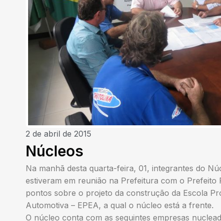
2 de abril de 2015
Núcleos
Na manhã desta quarta-feira, 01, integrantes do N
estiveram em reunião na Prefeitura com o Prefeito R
pontos sobre o projeto da construção da Escola Pro
Automotiva – EPEA, a qual o núcleo está a frente.
O núcleo conta com as seguintes empresas nuclead