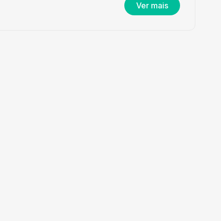
Ver mais