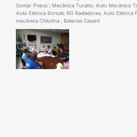
Somar Pneus ; Mecânica Turatto; Auto Mecânica Tri
Auto Elétrica Borsati; RG Radiadores; Auto Elétrica
mecânica Chitolina ; Baterias Casaril.