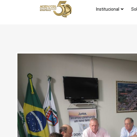
Institucional
So