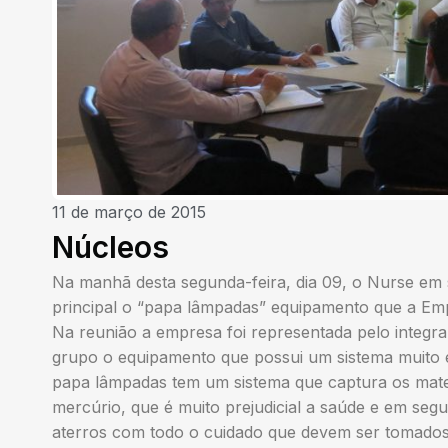
11 de março de 2015
Núcleos
Na manhã desta segunda-feira, dia 09, o Nurse em 
principal o “papa lâmpadas” equipamento que a Emp
Na reunião a empresa foi representada pelo integra
grupo o equipamento que possui um sistema muito ef
papa lâmpadas tem um sistema que captura os mate
mercúrio, que é muito prejudicial a saúde e em segu
aterros com todo o cuidado que devem ser tomados”