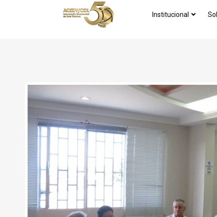
Institucional
So