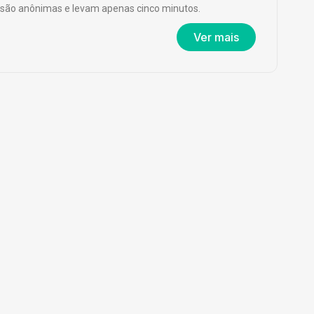
são anônimas e levam apenas cinco minutos.
Ver mais