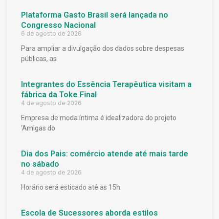
Plataforma Gasto Brasil será lançada no
Congresso Nacional
6 de agosto de 2026
Para ampliar a divulgação dos dados sobre despesas
públicas, as
Integrantes do Essência Terapêutica visitam a
fábrica da Toke Final
4 de agosto de 2026
Empresa de moda íntima é idealizadora do projeto
‘Amigas do
Dia dos Pais: comércio atende até mais tarde
no sábado
4 de agosto de 2026
Horário será esticado até as 15h.
Escola de Sucessores aborda estilos