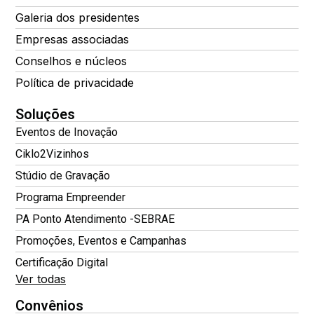
Galeria dos presidentes
Empresas associadas
Conselhos e núcleos
Política de privacidade
Soluções
Eventos de Inovação
Ciklo2Vizinhos
Stúdio de Gravação
Programa Empreender
PA Ponto Atendimento -SEBRAE
Promoções, Eventos e Campanhas
Certificação Digital
Ver todas
Convênios