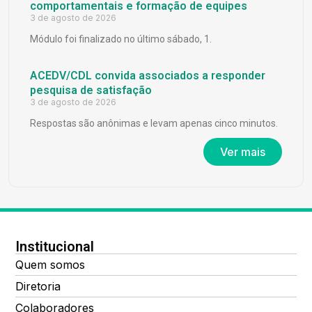
comportamentais e formação de equipes
3 de agosto de 2026
Módulo foi finalizado no último sábado, 1.
ACEDV/CDL convida associados a responder
pesquisa de satisfação
3 de agosto de 2026
Respostas são anônimas e levam apenas cinco minutos.
Ver mais
Institucional
Quem somos
Diretoria
Colaboradores