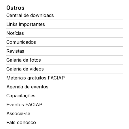
Outros
Central de downloads
Links importantes
Notícias
Comunicados
Revistas
Galeria de fotos
Galeria de vídeos
Materiais gratuitos FACIAP
Agenda de eventos
Capacitações
Eventos FACIAP
Associe-se
Fale conosco