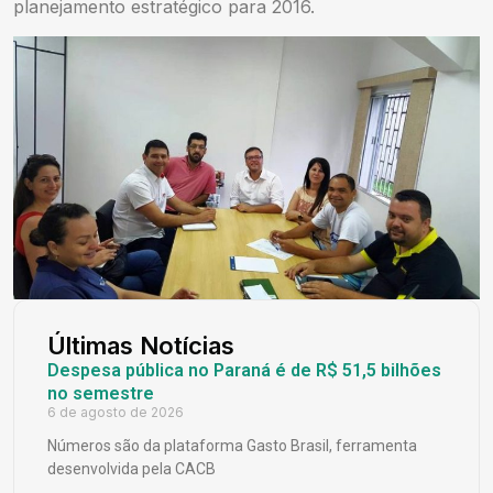
planejamento estratégico para 2016.
Últimas Notícias
Despesa pública no Paraná é de R$ 51,5 bilhões
no semestre
6 de agosto de 2026
Números são da plataforma Gasto Brasil, ferramenta
desenvolvida pela CACB