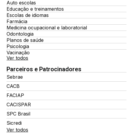
Auto escolas
Educação e treinamentos
Escolas de idiomas
Farmácia
Medicina ocupacional e laboratorial
Odontologia
Planos de saúde
Psicologia
Vacinação
Ver todos
Parceiros e Patrocinadores
Sebrae
CACB
FACIAP
CACISPAR
SPC Brasil
Sicredi
Ver todos