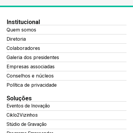
Institucional
Quem somos
Diretoria
Colaboradores
Galeria dos presidentes
Empresas associadas
Conselhos e núcleos
Política de privacidade
Soluções
Eventos de Inovação
Ciklo2Vizinhos
Stúdio de Gravação