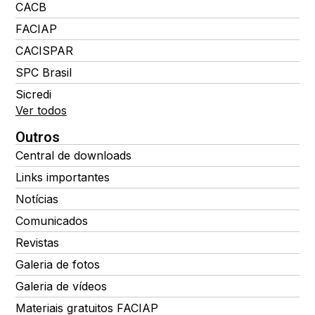
CACB
FACIAP
CACISPAR
SPC Brasil
Sicredi
Ver todos
Outros
Central de downloads
Links importantes
Notícias
Comunicados
Revistas
Galeria de fotos
Galeria de vídeos
Materiais gratuitos FACIAP