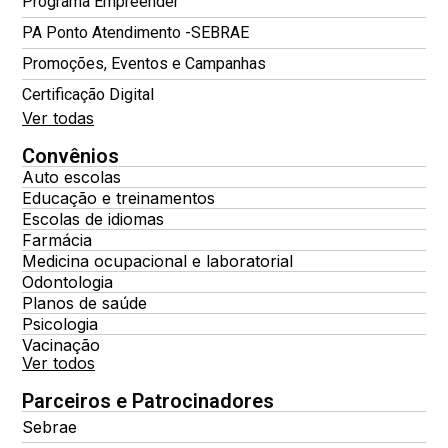
Programa Empreender
PA Ponto Atendimento -SEBRAE
Promoções, Eventos e Campanhas
Certificação Digital
Ver todas
Convênios
Auto escolas
Educação e treinamentos
Escolas de idiomas
Farmácia
Medicina ocupacional e laboratorial
Odontologia
Planos de saúde
Psicologia
Vacinação
Ver todos
Parceiros e Patrocinadores
Sebrae