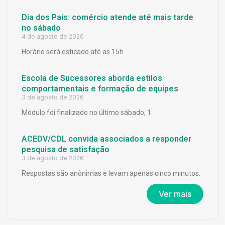
Dia dos Pais: comércio atende até mais tarde
no sábado
4 de agosto de 2026
Horário será esticado até as 15h.
Escola de Sucessores aborda estilos
comportamentais e formação de equipes
3 de agosto de 2026
Módulo foi finalizado no último sábado, 1.
ACEDV/CDL convida associados a responder
pesquisa de satisfação
3 de agosto de 2026
Respostas são anônimas e levam apenas cinco minutos.
Ver mais