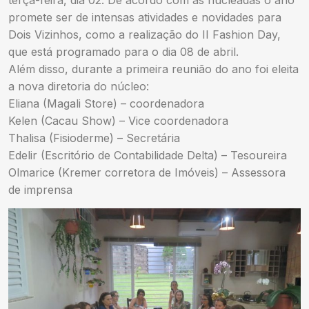
promete ser de intensas atividades e novidades para
Dois Vizinhos, como a realização do II Fashion Day,
que está programado para o dia 08 de abril.
Além disso, durante a primeira reunião do ano foi eleita
a nova diretoria do núcleo:
Eliana (Magali Store) – coordenadora
Kelen (Cacau Show) – Vice coordenadora
Thalisa (Fisioderme) – Secretária
Edelir (Escritório de Contabilidade Delta) – Tesoureira
Olmarice (Kremer corretora de Imóveis) – Assessora
de imprensa