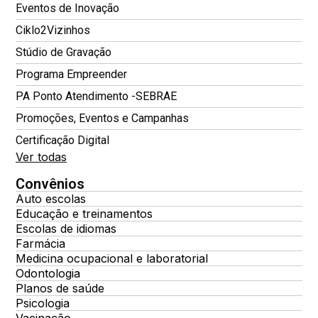
Eventos de Inovação
Ciklo2Vizinhos
Stúdio de Gravação
Programa Empreender
PA Ponto Atendimento -SEBRAE
Promoções, Eventos e Campanhas
Certificação Digital
Ver todas
Convênios
Auto escolas
Educação e treinamentos
Escolas de idiomas
Farmácia
Medicina ocupacional e laboratorial
Odontologia
Planos de saúde
Psicologia