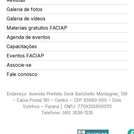
Revistas
Galeria de fotos
Galeria de vídeos
Materiais gratuitos FACIAP
Agenda de eventos
Capacitações
Eventos FACIAP
Associe-se
Fale conosco
Endereço: Avenida Prefeito Dedi Barichello Montagner, 139
– Caixa Postal 191 – Centro – CEP 85660-000 – Dois
Vizinhos – Paraná | CNPJ: 77092559000113
Telefone: (46) 3536-1235