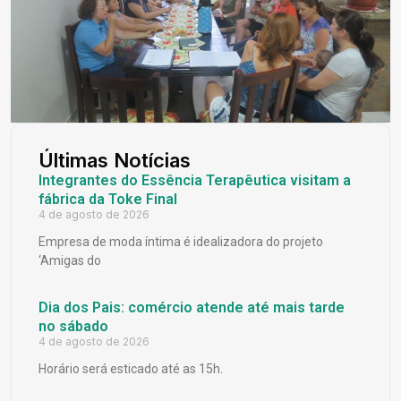
Últimas Notícias
Integrantes do Essência Terapêutica visitam a
fábrica da Toke Final
4 de agosto de 2026
Empresa de moda íntima é idealizadora do projeto
‘Amigas do
Dia dos Pais: comércio atende até mais tarde
no sábado
4 de agosto de 2026
Horário será esticado até as 15h.