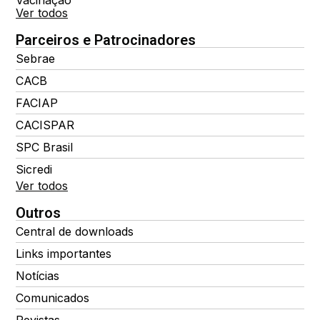
Vacinação
Ver todos
Parceiros e Patrocinadores
Sebrae
CACB
FACIAP
CACISPAR
SPC Brasil
Sicredi
Ver todos
Outros
Central de downloads
Links importantes
Notícias
Comunicados