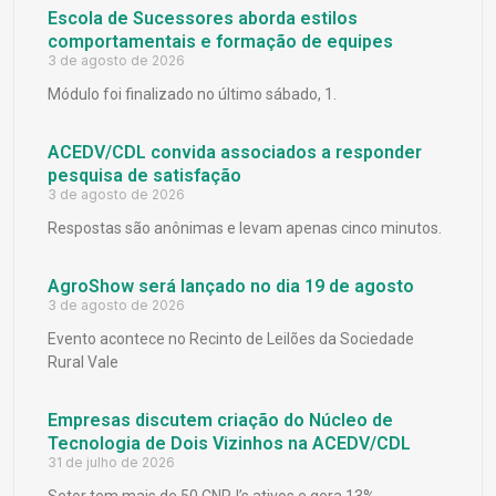
Escola de Sucessores aborda estilos
comportamentais e formação de equipes
3 de agosto de 2026
Módulo foi finalizado no último sábado, 1.
ACEDV/CDL convida associados a responder
pesquisa de satisfação
3 de agosto de 2026
Respostas são anônimas e levam apenas cinco minutos.
AgroShow será lançado no dia 19 de agosto
3 de agosto de 2026
Evento acontece no Recinto de Leilões da Sociedade
Rural Vale
Empresas discutem criação do Núcleo de
Tecnologia de Dois Vizinhos na ACEDV/CDL
31 de julho de 2026