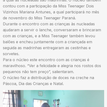
contou com a participação da Miss Teenager Dois
Vizinhos Mariana Antunes, a qual participará no mês
de novembro do Miss Teenager Paraná.
Durante o encontro com as crianças às nucleadas
ajudaram a servir o lanche, conversaram e brincaram
com as crianças, e a Miss Teenager também levou
balões e encheu juntamente com a criançada em
seguida as madrinhas entregaram as cestinhas e
sorvetes.
Para o núcleo este encontro com as crianças é
maravilhoso. “Ver a felicidade e alegria nos rostos dos
pequenos não tem preço”, salientaram.
O núcleo faz a distribuição de doces na creche na
Páscoa, Dia das Crianças e Natal.