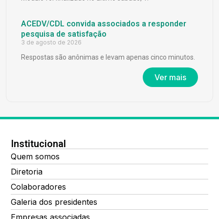
ACEDV/CDL convida associados a responder
pesquisa de satisfação
3 de agosto de 2026
Respostas são anônimas e levam apenas cinco minutos.
Ver mais
Institucional
Quem somos
Diretoria
Colaboradores
Galeria dos presidentes
Empresas associadas