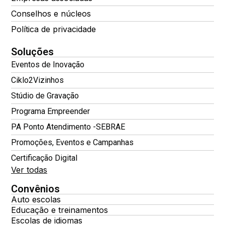
Conselhos e núcleos
Política de privacidade
Soluções
Eventos de Inovação
Ciklo2Vizinhos
Stúdio de Gravação
Programa Empreender
PA Ponto Atendimento -SEBRAE
Promoções, Eventos e Campanhas
Certificação Digital
Ver todas
Convênios
Auto escolas
Educação e treinamentos
Escolas de idiomas