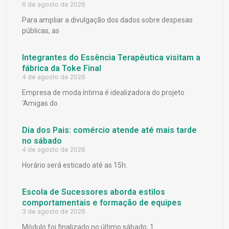
6 de agosto de 2026
Para ampliar a divulgação dos dados sobre despesas
públicas, as
Integrantes do Essência Terapêutica visitam a
fábrica da Toke Final
4 de agosto de 2026
Empresa de moda íntima é idealizadora do projeto
‘Amigas do
Dia dos Pais: comércio atende até mais tarde
no sábado
4 de agosto de 2026
Horário será esticado até as 15h.
Escola de Sucessores aborda estilos
comportamentais e formação de equipes
3 de agosto de 2026
Módulo foi finalizado no último sábado, 1.