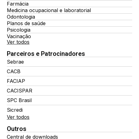
Farmácia
Medicina ocupacional e laboratorial
Odontologia
Planos de saúde
Psicologia
Vacinação
Ver todos
Parceiros e Patrocinadores
Sebrae
CACB
FACIAP
CACISPAR
SPC Brasil
Sicredi
Ver todos
Outros
Central de downloads