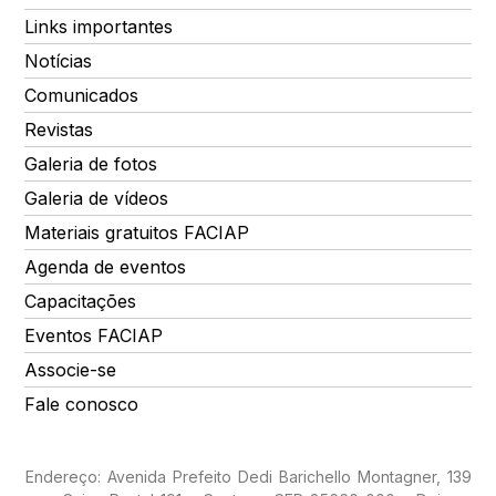
Links importantes
Notícias
Comunicados
Revistas
Galeria de fotos
Galeria de vídeos
Materiais gratuitos FACIAP
Agenda de eventos
Capacitações
Eventos FACIAP
Associe-se
Fale conosco
Endereço: Avenida Prefeito Dedi Barichello Montagner, 139