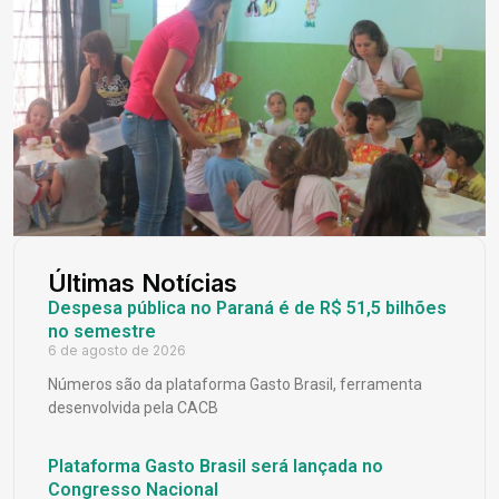
Últimas Notícias
Despesa pública no Paraná é de R$ 51,5 bilhões
no semestre
6 de agosto de 2026
Números são da plataforma Gasto Brasil, ferramenta
desenvolvida pela CACB
Plataforma Gasto Brasil será lançada no
Congresso Nacional