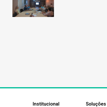
Institucional
Soluções