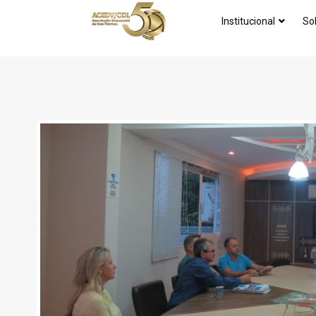
Institucional
So