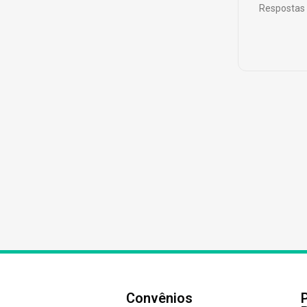
Respostas 
Convênios