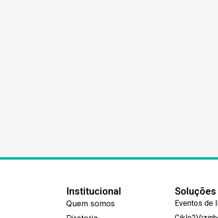
Institucional
Soluções
Quem somos
Eventos de 
Ciklo2Vizin