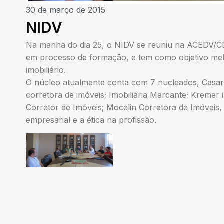
30 de março de 2015
NIDV
Na manhã do dia 25, o NIDV se reuniu na ACEDV/CD
em processo de formação, e tem como objetivo melh
imobiliário.
O núcleo atualmente conta com 7 nucleados, Casa
corretora de imóveis; Imobiliária Marcante; Kremer 
Corretor de Imóveis; Mocelin Corretora de Imóveis
empresarial e a ética na profissão.