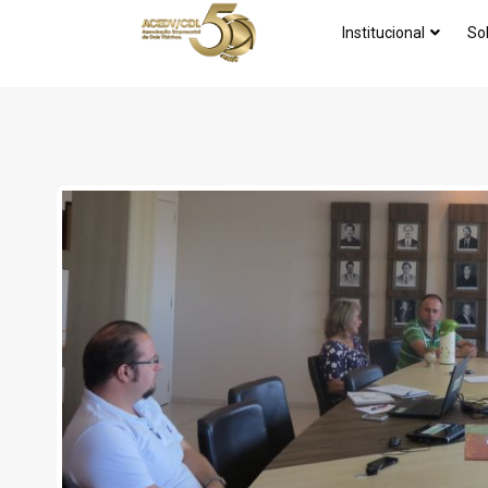
Institucional
So