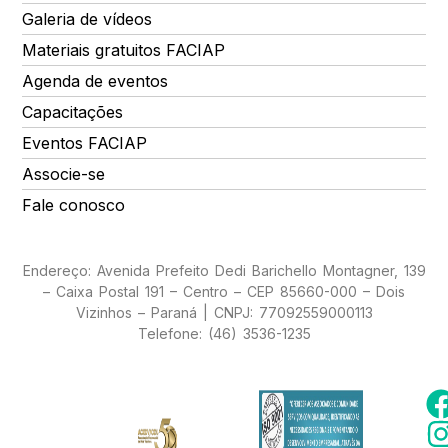
Galeria de vídeos
Materiais gratuitos FACIAP
Agenda de eventos
Capacitações
Eventos FACIAP
Associe-se
Fale conosco
Endereço: Avenida Prefeito Dedi Barichello Montagner, 139
– Caixa Postal 191 – Centro – CEP 85660-000 – Dois
Vizinhos – Paraná | CNPJ: 77092559000113
Telefone: (46) 3536-1235