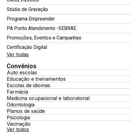
Stúdio de Gravação
Programa Empreender
PA Ponto Atendimento -SEBRAE
Promoções, Eventos e Campanhas
Certificação Digital
Ver todas
Convênios
Auto escolas
Educação e treinamentos
Escolas de idiomas
Farmácia
Medicina ocupacional e laboratorial
Odontologia
Planos de saúde
Psicologia
Vacinação
Ver todos