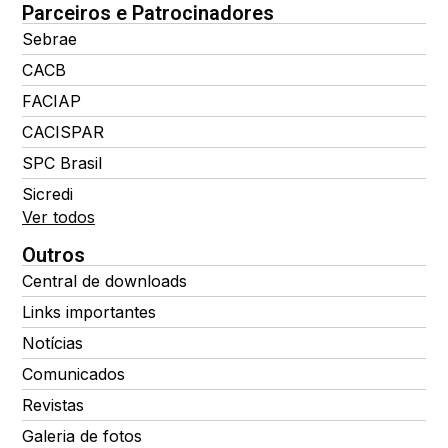
Parceiros e Patrocinadores
Sebrae
CACB
FACIAP
CACISPAR
SPC Brasil
Sicredi
Ver todos
Outros
Central de downloads
Links importantes
Notícias
Comunicados
Revistas
Galeria de fotos