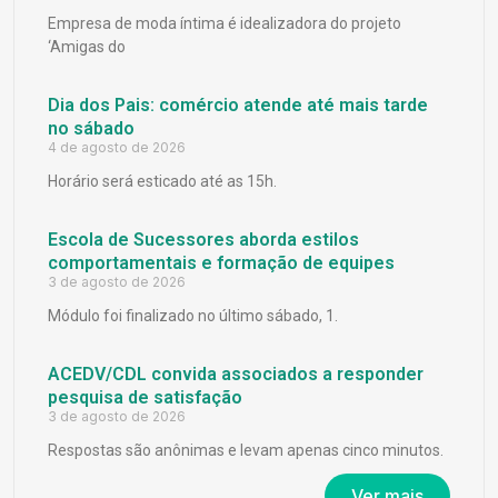
Empresa de moda íntima é idealizadora do projeto
‘Amigas do
Dia dos Pais: comércio atende até mais tarde
no sábado
4 de agosto de 2026
Horário será esticado até as 15h.
Escola de Sucessores aborda estilos
comportamentais e formação de equipes
3 de agosto de 2026
Módulo foi finalizado no último sábado, 1.
ACEDV/CDL convida associados a responder
pesquisa de satisfação
3 de agosto de 2026
Respostas são anônimas e levam apenas cinco minutos.
Ver mais