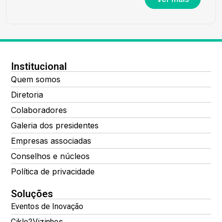
Institucional
Quem somos
Diretoria
Colaboradores
Galeria dos presidentes
Empresas associadas
Conselhos e núcleos
Política de privacidade
Soluções
Eventos de Inovação
Ciklo2Vizinhos