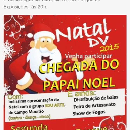
Exposições, às 20h.