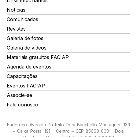
Links importantes
Notícias
Comunicados
Revistas
Galeria de fotos
Galeria de vídeos
Materiais gratuitos FACIAP
Agenda de eventos
Capacitações
Eventos FACIAP
Associe-se
Fale conosco
Endereço: Avenida Prefeito Dedi Barichello Montagner, 139
– Caixa Postal 191 – Centro – CEP 85660-000 – Dois