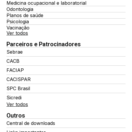
Medicina ocupacional e laboratorial
Odontologia
Planos de saúde
Psicologia
Vacinação
Ver todos
Parceiros e Patrocinadores
Sebrae
CACB
FACIAP
CACISPAR
SPC Brasil
Sicredi
Ver todos
Outros
Central de downloads