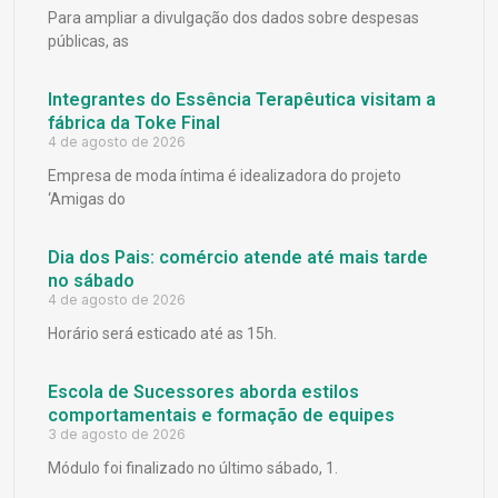
Para ampliar a divulgação dos dados sobre despesas
públicas, as
Integrantes do Essência Terapêutica visitam a
fábrica da Toke Final
4 de agosto de 2026
Empresa de moda íntima é idealizadora do projeto
‘Amigas do
Dia dos Pais: comércio atende até mais tarde
no sábado
4 de agosto de 2026
Horário será esticado até as 15h.
Escola de Sucessores aborda estilos
comportamentais e formação de equipes
3 de agosto de 2026
Módulo foi finalizado no último sábado, 1.