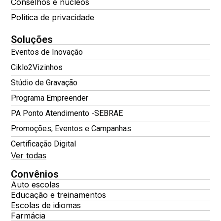
Conselhos e núcleos
Política de privacidade
Soluções
Eventos de Inovação
Ciklo2Vizinhos
Stúdio de Gravação
Programa Empreender
PA Ponto Atendimento -SEBRAE
Promoções, Eventos e Campanhas
Certificação Digital
Ver todas
Convênios
Auto escolas
Educação e treinamentos
Escolas de idiomas
Farmácia