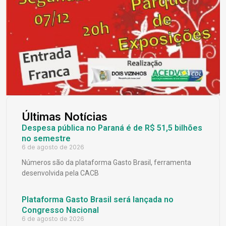
Últimas Notícias
Despesa pública no Paraná é de R$ 51,5 bilhões
no semestre
6 de agosto de 2026
Números são da plataforma Gasto Brasil, ferramenta
desenvolvida pela CACB
Plataforma Gasto Brasil será lançada no
Congresso Nacional
6 de agosto de 2026