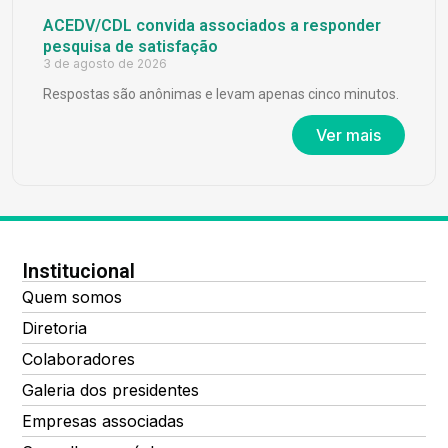
ACEDV/CDL convida associados a responder
pesquisa de satisfação
3 de agosto de 2026
Respostas são anônimas e levam apenas cinco minutos.
Ver mais
Institucional
Quem somos
Diretoria
Colaboradores
Galeria dos presidentes
Empresas associadas