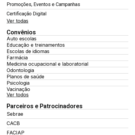
Promoções, Eventos e Campanhas
Certificação Digital
Ver todas
Convênios
Auto escolas
Educação e treinamentos
Escolas de idiomas
Farmácia
Medicina ocupacional e laboratorial
Odontologia
Planos de saúde
Psicologia
Vacinação
Ver todos
Parceiros e Patrocinadores
Sebrae
CACB
FACIAP