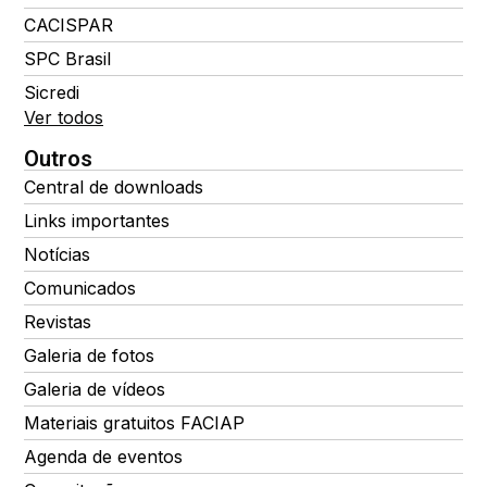
CACISPAR
SPC Brasil
Sicredi
Ver todos
Outros
Central de downloads
Links importantes
Notícias
Comunicados
Revistas
Galeria de fotos
Galeria de vídeos
Materiais gratuitos FACIAP
Agenda de eventos