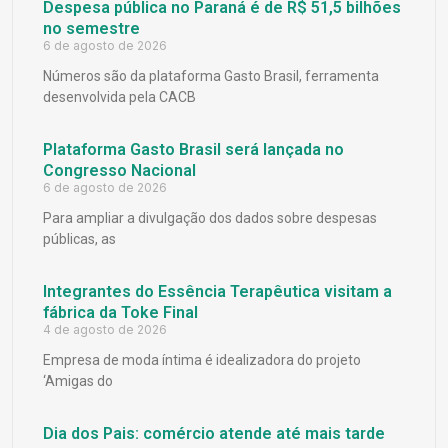
Despesa pública no Paraná é de R$ 51,5 bilhões
no semestre
6 de agosto de 2026
Números são da plataforma Gasto Brasil, ferramenta
desenvolvida pela CACB
Plataforma Gasto Brasil será lançada no
Congresso Nacional
6 de agosto de 2026
Para ampliar a divulgação dos dados sobre despesas
públicas, as
Integrantes do Essência Terapêutica visitam a
fábrica da Toke Final
4 de agosto de 2026
Empresa de moda íntima é idealizadora do projeto
‘Amigas do
Dia dos Pais: comércio atende até mais tarde