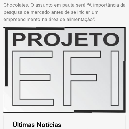
Chocolates. O assunto em pauta será “A importância da
pesquisa de mercado antes de se iniciar um
empreendimento na área de alimentação”.
Últimas Notícias