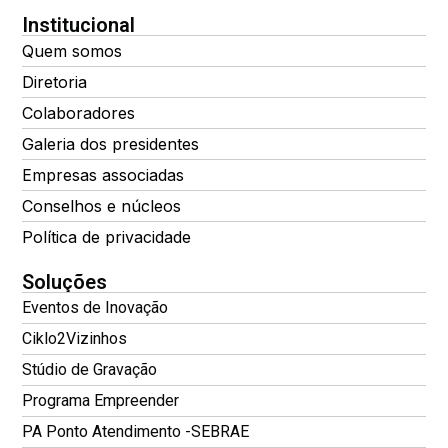
Institucional
Quem somos
Diretoria
Colaboradores
Galeria dos presidentes
Empresas associadas
Conselhos e núcleos
Política de privacidade
Soluções
Eventos de Inovação
Ciklo2Vizinhos
Stúdio de Gravação
Programa Empreender
PA Ponto Atendimento -SEBRAE