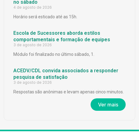
no sábado
4 de agosto de 2026
Horário será esticado até as 15h.
Escola de Sucessores aborda estilos
comportamentais e formação de equipes
3 de agosto de 2026
Módulo foi finalizado no último sábado, 1.
ACEDV/CDL convida associados a responder
pesquisa de satisfação
3 de agosto de 2026
Respostas são anônimas e levam apenas cinco minutos.
Ver mais