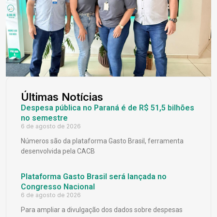
Últimas Notícias
Despesa pública no Paraná é de R$ 51,5 bilhões
no semestre
6 de agosto de 2026
Números são da plataforma Gasto Brasil, ferramenta
desenvolvida pela CACB
Plataforma Gasto Brasil será lançada no
Congresso Nacional
6 de agosto de 2026
Para ampliar a divulgação dos dados sobre despesas