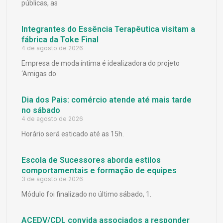
públicas, as
Integrantes do Essência Terapêutica visitam a
fábrica da Toke Final
4 de agosto de 2026
Empresa de moda íntima é idealizadora do projeto
‘Amigas do
Dia dos Pais: comércio atende até mais tarde
no sábado
4 de agosto de 2026
Horário será esticado até as 15h.
Escola de Sucessores aborda estilos
comportamentais e formação de equipes
3 de agosto de 2026
Módulo foi finalizado no último sábado, 1.
ACEDV/CDL convida associados a responder