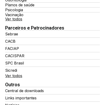
Planos de saúde
Psicologia
Vacinação
Ver todos
Parceiros e Patrocinadores
Sebrae
CACB
FACIAP
CACISPAR
SPC Brasil
Sicredi
Ver todos
Outros
Central de downloads
Links importantes