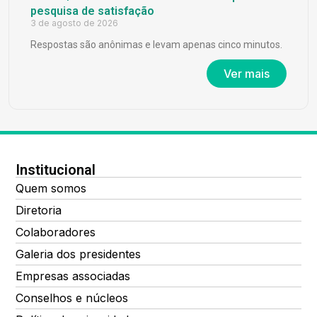
pesquisa de satisfação
3 de agosto de 2026
Respostas são anônimas e levam apenas cinco minutos.
Ver mais
Institucional
Quem somos
Diretoria
Colaboradores
Galeria dos presidentes
Empresas associadas
Conselhos e núcleos