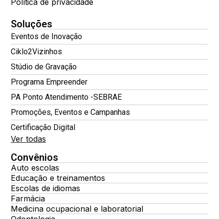
Política de privacidade
Soluções
Eventos de Inovação
Ciklo2Vizinhos
Stúdio de Gravação
Programa Empreender
PA Ponto Atendimento -SEBRAE
Promoções, Eventos e Campanhas
Certificação Digital
Ver todas
Convênios
Auto escolas
Educação e treinamentos
Escolas de idiomas
Farmácia
Medicina ocupacional e laboratorial
Odontologia