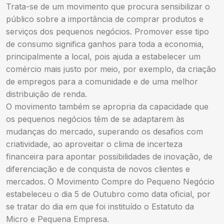
Trata-se de um movimento que procura sensibilizar o
público sobre a importância de comprar produtos e
serviços dos pequenos negócios. Promover esse tipo
de consumo significa ganhos para toda a economia,
principalmente a local, pois ajuda a estabelecer um
comércio mais justo por meio, por exemplo, da criação
de empregos para a comunidade e de uma melhor
distribuição de renda.
O movimento também se apropria da capacidade que
os pequenos negócios têm de se adaptarem às
mudanças do mercado, superando os desafios com
criatividade, ao aproveitar o clima de incerteza
financeira para apontar possibilidades de inovação, de
diferenciação e de conquista de novos clientes e
mercados. O Movimento Compre do Pequeno Negócio
estabeleceu o dia 5 de Outubro como data oficial, por
se tratar do dia em que foi instituído o Estatuto da
Micro e Pequena Empresa.