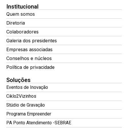
Institucional
Quem somos
Diretoria
Colaboradores
Galeria dos presidentes
Empresas associadas
Conselhos e núcleos
Política de privacidade
Soluções
Eventos de Inovação
Ciklo2Vizinhos
Stúdio de Gravação
Programa Empreender
PA Ponto Atendimento -SEBRAE