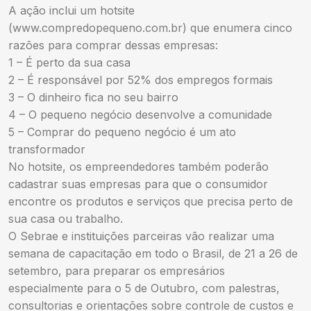
A ação inclui um hotsite
(www.compredopequeno.com.br) que enumera cinco
razões para comprar dessas empresas:
1 – É perto da sua casa
2 – É responsável por 52% dos empregos formais
3 – O dinheiro fica no seu bairro
4 – O pequeno negócio desenvolve a comunidade
5 – Comprar do pequeno negócio é um ato
transformador
No hotsite, os empreendedores também poderão
cadastrar suas empresas para que o consumidor
encontre os produtos e serviços que precisa perto de
sua casa ou trabalho.
O Sebrae e instituições parceiras vão realizar uma
semana de capacitação em todo o Brasil, de 21 a 26 de
setembro, para preparar os empresários
especialmente para o 5 de Outubro, com palestras,
consultorias e orientações sobre controle de custos e