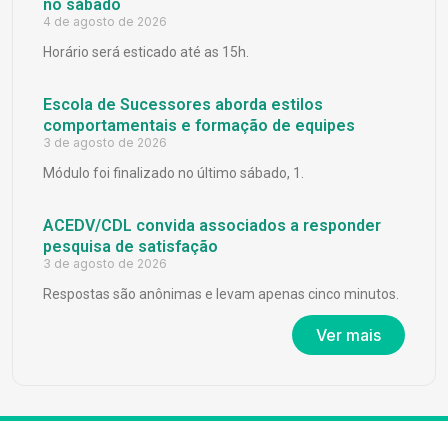
no sábado
4 de agosto de 2026
Horário será esticado até as 15h.
Escola de Sucessores aborda estilos
comportamentais e formação de equipes
3 de agosto de 2026
Módulo foi finalizado no último sábado, 1.
ACEDV/CDL convida associados a responder
pesquisa de satisfação
3 de agosto de 2026
Respostas são anônimas e levam apenas cinco minutos.
Ver mais