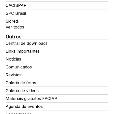
CACISPAR
SPC Brasil
Sicredi
Ver todos
Outros
Central de downloads
Links importantes
Notícias
Comunicados
Revistas
Galeria de fotos
Galeria de vídeos
Materiais gratuitos FACIAP
Agenda de eventos