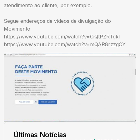
atendimento ao cliente, por exemplo.
Segue endereços de vídeos de divulgação do
Movimento
https://www.youtube.com/watch?v=CiQtPZRTgkI
https://www.youtube.com/watch?v=mQAR8rzzgCY
Últimas Notícias