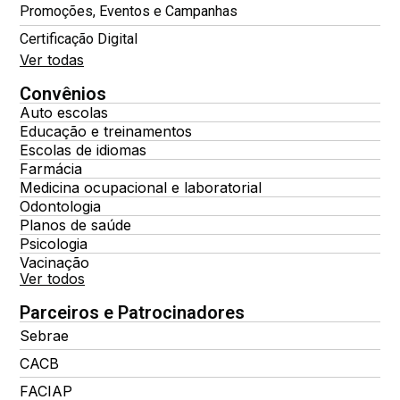
Promoções, Eventos e Campanhas
Certificação Digital
Ver todas
Convênios
Auto escolas
Educação e treinamentos
Escolas de idiomas
Farmácia
Medicina ocupacional e laboratorial
Odontologia
Planos de saúde
Psicologia
Vacinação
Ver todos
Parceiros e Patrocinadores
Sebrae
CACB
FACIAP