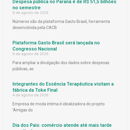
Despesa pública no Paraná é de R$ 51,5 bilhões
no semestre
6 de agosto de 2026
Números são da plataforma Gasto Brasil, ferramenta
desenvolvida pela CACB
Plataforma Gasto Brasil será lançada no
Congresso Nacional
6 de agosto de 2026
Para ampliar a divulgação dos dados sobre despesas
públicas, as
Integrantes do Essência Terapêutica visitam a
fábrica da Toke Final
4 de agosto de 2026
Empresa de moda íntima é idealizadora do projeto
‘Amigas do
Dia dos Pais: comércio atende até mais tarde