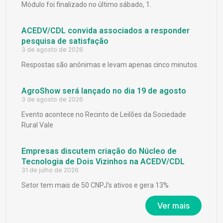
Módulo foi finalizado no último sábado, 1.
ACEDV/CDL convida associados a responder
pesquisa de satisfação
3 de agosto de 2026
Respostas são anônimas e levam apenas cinco minutos.
AgroShow será lançado no dia 19 de agosto
3 de agosto de 2026
Evento acontece no Recinto de Leilões da Sociedade
Rural Vale
Empresas discutem criação do Núcleo de
Tecnologia de Dois Vizinhos na ACEDV/CDL
31 de julho de 2026
Setor tem mais de 50 CNPJ’s ativos e gera 13%
Ver mais