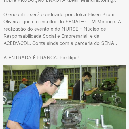
O encontro será conduzido por Jolcir Eliseu Brum
Oliveira, que é consultor do SENAI – CTM Maringá. A
realização do evento é do NURSE – Núcleo de
Responsabilidade Social e Empresarial, e da
ACEDV/CDL. Conta ainda com a parceria do SENAI.
A ENTRADA É FRANCA. Partitipe!