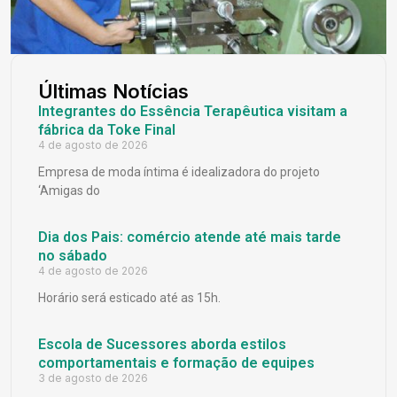
Últimas Notícias
Integrantes do Essência Terapêutica visitam a
fábrica da Toke Final
4 de agosto de 2026
Empresa de moda íntima é idealizadora do projeto
‘Amigas do
Dia dos Pais: comércio atende até mais tarde
no sábado
4 de agosto de 2026
Horário será esticado até as 15h.
Escola de Sucessores aborda estilos
comportamentais e formação de equipes
3 de agosto de 2026