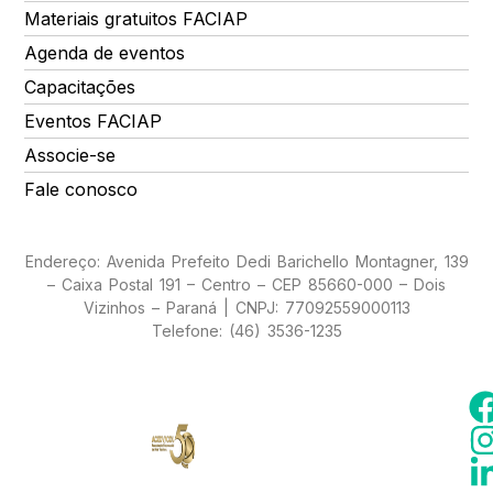
Materiais gratuitos FACIAP
Agenda de eventos
Capacitações
Eventos FACIAP
Associe-se
Fale conosco
Endereço: Avenida Prefeito Dedi Barichello Montagner, 139
– Caixa Postal 191 – Centro – CEP 85660-000 – Dois
Vizinhos – Paraná | CNPJ: 77092559000113
Telefone: (46) 3536-1235