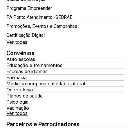
Programa Empreender
PA Ponto Atendimento -SEBRAE
Promoções, Eventos e Campanhas
Certificação Digital
Ver todas
Convênios
Auto escolas
Educação e treinamentos
Escolas de idiomas
Farmácia
Medicina ocupacional e laboratorial
Odontologia
Planos de saúde
Psicologia
Vacinação
Ver todos
Parceiros e Patrocinadores