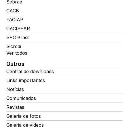
Sebrae
CACB
FACIAP
CACISPAR
SPC Brasil
Sicredi
Ver todos
Outros
Central de downloads
Links importantes
Notícias
Comunicados
Revistas
Galeria de fotos
Galeria de vídeos