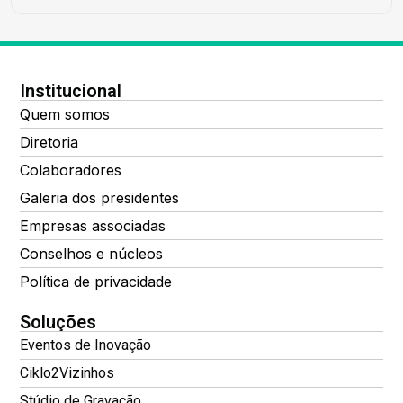
Institucional
Quem somos
Diretoria
Colaboradores
Galeria dos presidentes
Empresas associadas
Conselhos e núcleos
Política de privacidade
Soluções
Eventos de Inovação
Ciklo2Vizinhos
Stúdio de Gravação