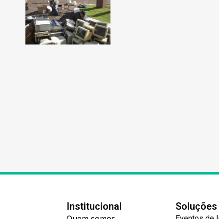
Institucional
Soluções
Quem somos
Eventos de 