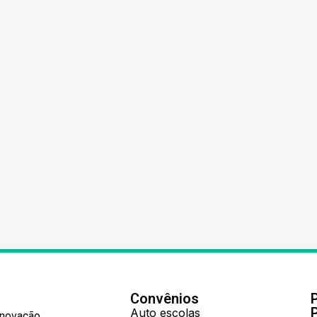
Convênios
Auto escolas
Inovação