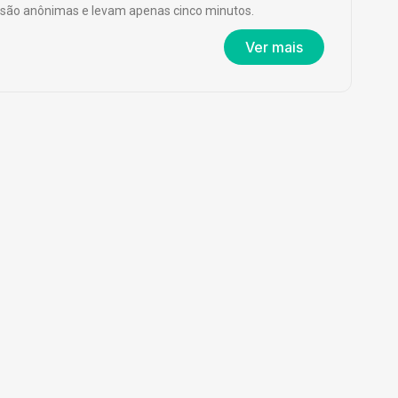
são anônimas e levam apenas cinco minutos.
Ver mais