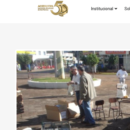
Institucional
So