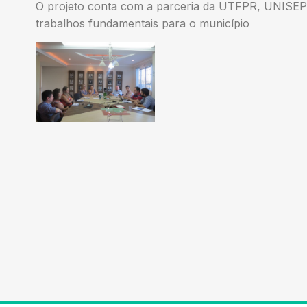
O projeto conta com a parceria da UTFPR, UNISEP
trabalhos fundamentais para o município