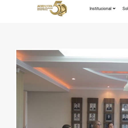
Institucional
So