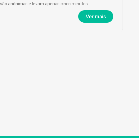
são anônimas e levam apenas cinco minutos.
Ver mais