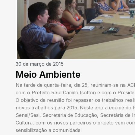
30 de março de 2015
Meio Ambiente
Na tarde de quarta-feira, dia 25, reuniram-se na A
com o Prefeito Raul Camilo Isotton e com o Presid
O objetivo da reunião foi repassar os trabalhos rea
novos trabalhos para 2015. Neste ano a equipe do 
Senai/Sesi, Secretária de Educação, Secretária de I
Cultura, com os novos parceiros o projeto vem com
sensibilização a comunidade.