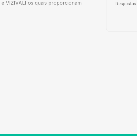
 e VIZIVALI os quais proporcionam
Respostas 