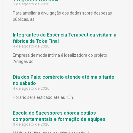
6 de agosto de 2026
Para ampliar a divulgação dos dados sobre despesas
públicas, as
Integrantes do Essência Terapêutica visitam a
fábrica da Toke Final
4 de agosto de 2026
Empresa de moda íntima é idealizadora do projeto
‘Amigas do
Dia dos Pais: comércio atende até mais tarde
no sábado
4 de agosto de 2026
Horário será esticado até as 15h.
Escola de Sucessores aborda estilos
comportamentais e formação de equipes
3 de agosto de 2026