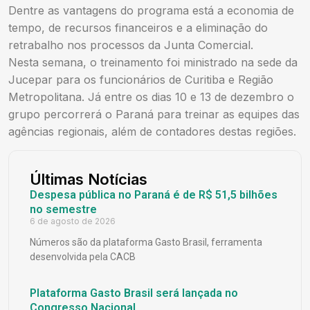
Dentre as vantagens do programa está a economia de
tempo, de recursos financeiros e a eliminação do
retrabalho nos processos da Junta Comercial.
Nesta semana, o treinamento foi ministrado na sede da
Jucepar para os funcionários de Curitiba e Região
Metropolitana. Já entre os dias 10 e 13 de dezembro o
grupo percorrerá o Paraná para treinar as equipes das
agências regionais, além de contadores destas regiões.
Últimas Notícias
Despesa pública no Paraná é de R$ 51,5 bilhões
no semestre
6 de agosto de 2026
Números são da plataforma Gasto Brasil, ferramenta
desenvolvida pela CACB
Plataforma Gasto Brasil será lançada no
Congresso Nacional