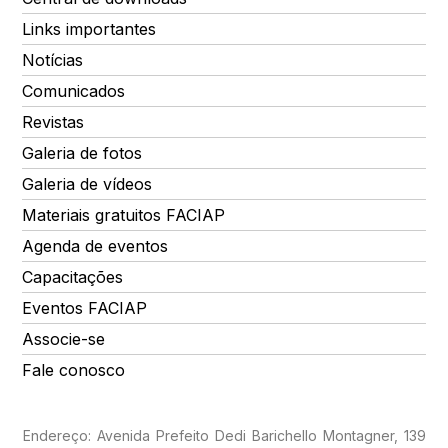
Links importantes
Notícias
Comunicados
Revistas
Galeria de fotos
Galeria de vídeos
Materiais gratuitos FACIAP
Agenda de eventos
Capacitações
Eventos FACIAP
Associe-se
Fale conosco
Endereço: Avenida Prefeito Dedi Barichello Montagner, 139