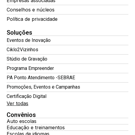
Empresas associadas
Conselhos e núcleos
Política de privacidade
Soluções
Eventos de Inovação
Ciklo2Vizinhos
Stúdio de Gravação
Programa Empreender
PA Ponto Atendimento -SEBRAE
Promoções, Eventos e Campanhas
Certificação Digital
Ver todas
Convênios
Auto escolas
Educação e treinamentos
Escolas de idiomas