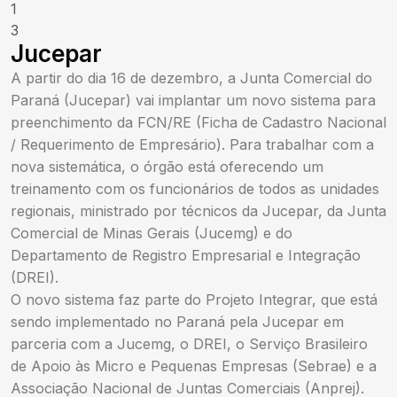
1
3
Jucepar
A partir do dia 16 de dezembro, a Junta Comercial do
Paraná (Jucepar) vai implantar um novo sistema para
preenchimento da FCN/RE (Ficha de Cadastro Nacional
/ Requerimento de Empresário). Para trabalhar com a
nova sistemática, o órgão está oferecendo um
treinamento com os funcionários de todos as unidades
regionais, ministrado por técnicos da Jucepar, da Junta
Comercial de Minas Gerais (Jucemg) e do
Departamento de Registro Empresarial e Integração
(DREI).
O novo sistema faz parte do Projeto Integrar, que está
sendo implementado no Paraná pela Jucepar em
parceria com a Jucemg, o DREI, o Serviço Brasileiro
de Apoio às Micro e Pequenas Empresas (Sebrae) e a
Associação Nacional de Juntas Comerciais (Anprej).