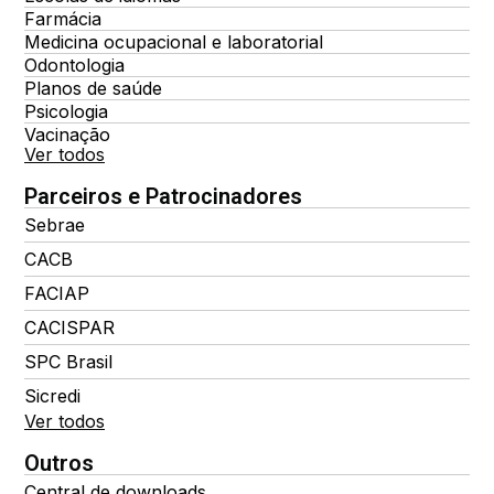
Farmácia
Medicina ocupacional e laboratorial
Odontologia
Planos de saúde
Psicologia
Vacinação
Ver todos
Parceiros e Patrocinadores
Sebrae
CACB
FACIAP
CACISPAR
SPC Brasil
Sicredi
Ver todos
Outros
Central de downloads