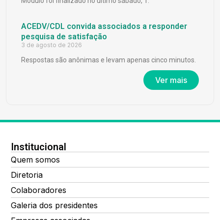
Módulo foi finalizado no último sábado, 1.
ACEDV/CDL convida associados a responder
pesquisa de satisfação
3 de agosto de 2026
Respostas são anônimas e levam apenas cinco minutos.
Ver mais
Institucional
Quem somos
Diretoria
Colaboradores
Galeria dos presidentes