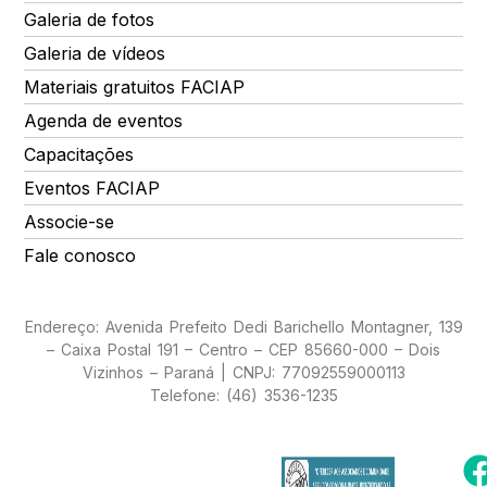
Galeria de fotos
Galeria de vídeos
Materiais gratuitos FACIAP
Agenda de eventos
Capacitações
Eventos FACIAP
Associe-se
Fale conosco
Endereço: Avenida Prefeito Dedi Barichello Montagner, 139
– Caixa Postal 191 – Centro – CEP 85660-000 – Dois
Vizinhos – Paraná | CNPJ: 77092559000113
Telefone: (46) 3536-1235