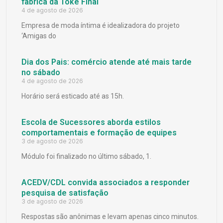
fábrica da Toke Final
4 de agosto de 2026
Empresa de moda íntima é idealizadora do projeto
‘Amigas do
Dia dos Pais: comércio atende até mais tarde
no sábado
4 de agosto de 2026
Horário será esticado até as 15h.
Escola de Sucessores aborda estilos
comportamentais e formação de equipes
3 de agosto de 2026
Módulo foi finalizado no último sábado, 1.
ACEDV/CDL convida associados a responder
pesquisa de satisfação
3 de agosto de 2026
Respostas são anônimas e levam apenas cinco minutos.