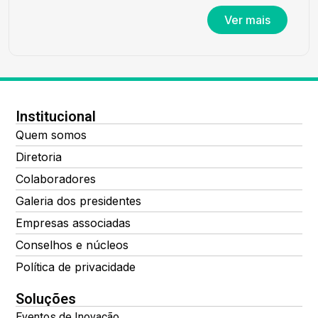
Ver mais
Institucional
Quem somos
Diretoria
Colaboradores
Galeria dos presidentes
Empresas associadas
Conselhos e núcleos
Política de privacidade
Soluções
Eventos de Inovação