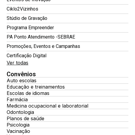
Ciklo2Vizinhos
Stúdio de Gravação
Programa Empreender
PA Ponto Atendimento -SEBRAE
Promoções, Eventos e Campanhas
Certificação Digital
Ver todas
Convênios
Auto escolas
Educação e treinamentos
Escolas de idiomas
Farmácia
Medicina ocupacional e laboratorial
Odontologia
Planos de saúde
Psicologia
Vacinação