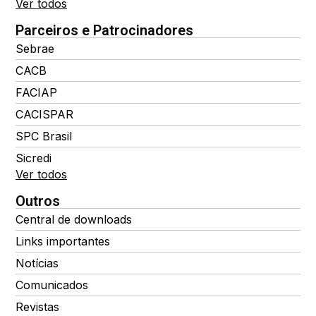
Ver todos
Parceiros e Patrocinadores
Sebrae
CACB
FACIAP
CACISPAR
SPC Brasil
Sicredi
Ver todos
Outros
Central de downloads
Links importantes
Notícias
Comunicados
Revistas