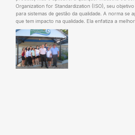
Organization for Standardization (ISO), seu objetivo 
para sistemas de gestão da qualidade. A norma se 
que tem impacto na qualidade. Ela enfatiza a melhori