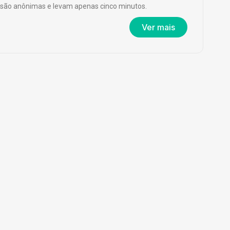
são anônimas e levam apenas cinco minutos.
Ver mais