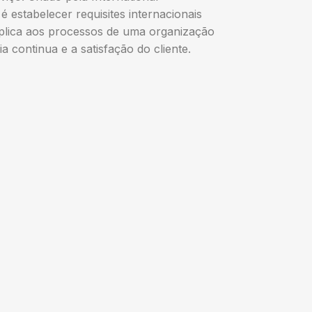
é estabelecer requisites internacionais
aplica aos processos de uma organização
a continua e a satisfação do cliente.