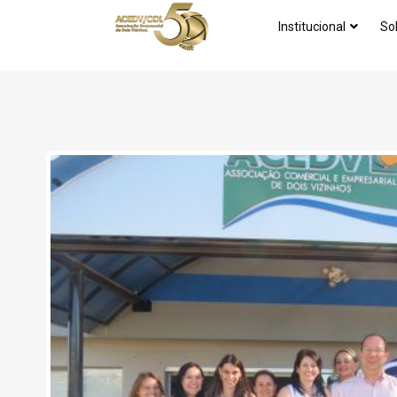
Institucional
So