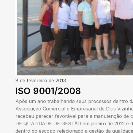
8 de fevereiro de 2013
ISO 9001/2008
Após um ano trabalhando seus processos dentro d
Associação Comercial e Empresarial de Dois Vizinho
recebeu parecer favorável para a manutenção de ce
DE QUALIDADE DE GESTÃO em janeiro de 2012 e de
dentro do escopo relecionado a gestão da qualidade