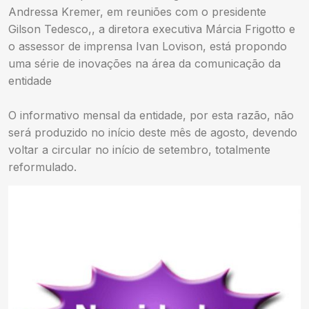
Andressa Kremer, em reuniões com o presidente
Gilson Tedesco,, a diretora executiva Márcia Frigotto e
o assessor de imprensa Ivan Lovison, está propondo
uma série de inovações na área da comunicação da
entidade
O informativo mensal da entidade, por esta razão, não
será produzido no início deste mês de agosto, devendo
voltar a circular no início de setembro, totalmente
reformulado.