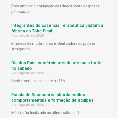
Para ampliar a divulgação dos dados sobre despesas
públicas, as
Integrantes do Essência Terapêutica visitam a
fábrica da Toke Final
4 de agosto de 2026
Empresa de moda íntima é idealizadora do projeto
‘Amigas do
Dia dos Pais: comércio atende até mais tarde
no sábado
4 de agosto de 2026
Horário será esticado até as 15h.
Escola de Sucessores aborda estilos
comportamentais e formação de equipes
3 de agosto de 2026
Módulo foi finalizado no último sábado, 1.