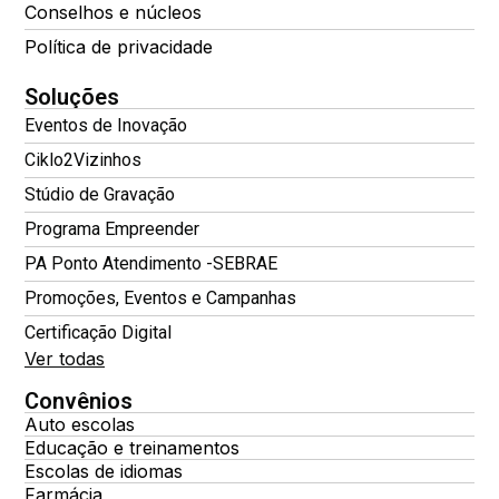
Conselhos e núcleos
Política de privacidade
Soluções
Eventos de Inovação
Ciklo2Vizinhos
Stúdio de Gravação
Programa Empreender
PA Ponto Atendimento -SEBRAE
Promoções, Eventos e Campanhas
Certificação Digital
Ver todas
Convênios
Auto escolas
Educação e treinamentos
Escolas de idiomas
Farmácia