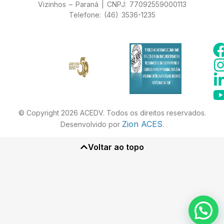
Vizinhos – Paraná | CNPJ: 77092559000113
Telefone: (46) 3536-1235
© Copyright 2026 ACEDV. Todos os direitos reservados.
Zion ACES
Desenvolvido por
.
Voltar ao topo