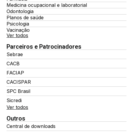
Medicina ocupacional e laboratorial
Odontologia
Planos de saúde
Psicologia
Vacinação
Ver todos
Parceiros e Patrocinadores
Sebrae
CACB
FACIAP
CACISPAR
SPC Brasil
Sicredi
Ver todos
Outros
Central de downloads