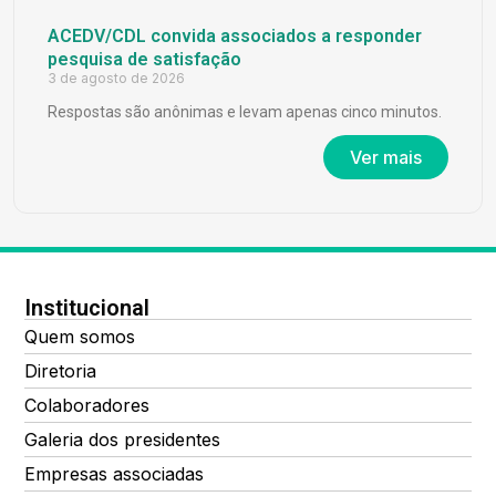
ACEDV/CDL convida associados a responder
pesquisa de satisfação
3 de agosto de 2026
Respostas são anônimas e levam apenas cinco minutos.
Ver mais
Institucional
Quem somos
Diretoria
Colaboradores
Galeria dos presidentes
Empresas associadas