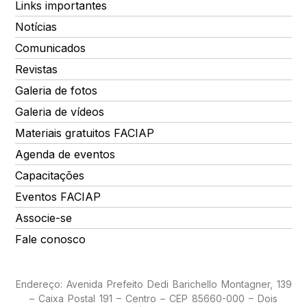
Links importantes
Notícias
Comunicados
Revistas
Galeria de fotos
Galeria de vídeos
Materiais gratuitos FACIAP
Agenda de eventos
Capacitações
Eventos FACIAP
Associe-se
Fale conosco
Endereço: Avenida Prefeito Dedi Barichello Montagner, 139
– Caixa Postal 191 – Centro – CEP 85660-000 – Dois