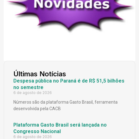
Últimas Notícias
Despesa pública no Paraná é de R$ 51,5 bilhões
no semestre
6 de agosto de 2026
Números são da plataforma Gasto Brasil, ferramenta
desenvolvida pela CACB
Plataforma Gasto Brasil será lançada no
Congresso Nacional
6 de agosto de 2026