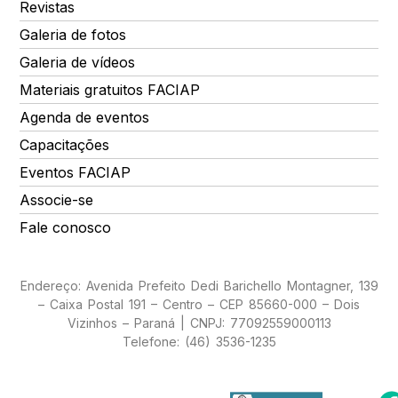
Revistas
Galeria de fotos
Galeria de vídeos
Materiais gratuitos FACIAP
Agenda de eventos
Capacitações
Eventos FACIAP
Associe-se
Fale conosco
Endereço: Avenida Prefeito Dedi Barichello Montagner, 139
– Caixa Postal 191 – Centro – CEP 85660-000 – Dois
Vizinhos – Paraná | CNPJ: 77092559000113
Telefone: (46) 3536-1235