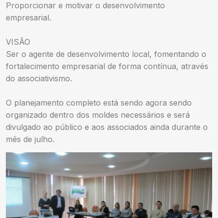
Proporcionar e motivar o desenvolvimento
empresarial.
VISÃO
Ser o agente de desenvolvimento local, fomentando o
fortalecimento empresarial de forma contínua, através
do associativismo.
O planejamento completo está sendo agora sendo
organizado dentro dos moldes necessários e será
divulgado ao público e aos associados ainda durante o
mês de julho.