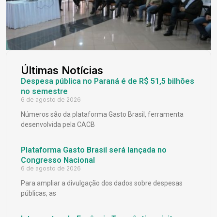
Últimas Notícias
Despesa pública no Paraná é de R$ 51,5 bilhões
no semestre
6 de agosto de 2026
Números são da plataforma Gasto Brasil, ferramenta
desenvolvida pela CACB
Plataforma Gasto Brasil será lançada no
Congresso Nacional
6 de agosto de 2026
Para ampliar a divulgação dos dados sobre despesas
públicas, as