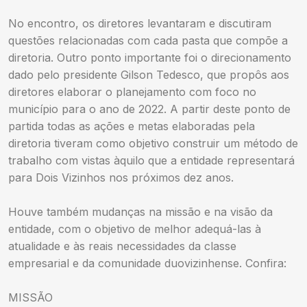
No encontro, os diretores levantaram e discutiram
questões relacionadas com cada pasta que compõe a
diretoria. Outro ponto importante foi o direcionamento
dado pelo presidente Gilson Tedesco, que propôs aos
diretores elaborar o planejamento com foco no
município para o ano de 2022. A partir deste ponto de
partida todas as ações e metas elaboradas pela
diretoria tiveram como objetivo construir um método de
trabalho com vistas àquilo que a entidade representará
para Dois Vizinhos nos próximos dez anos.
Houve também mudanças na missão e na visão da
entidade, com o objetivo de melhor adequá-las à
atualidade e às reais necessidades da classe
empresarial e da comunidade duovizinhense. Confira:
MISSÃO