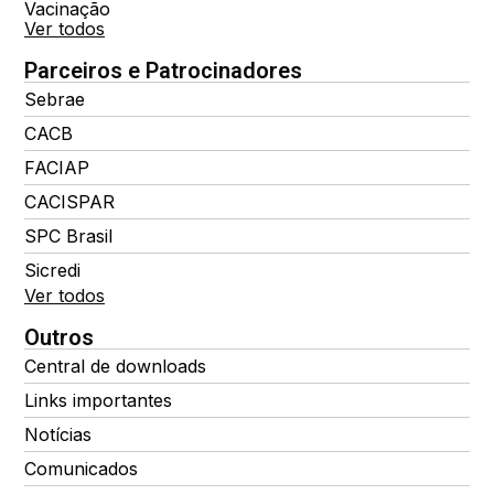
Vacinação
Ver todos
Parceiros e Patrocinadores
Sebrae
CACB
FACIAP
CACISPAR
SPC Brasil
Sicredi
Ver todos
Outros
Central de downloads
Links importantes
Notícias
Comunicados