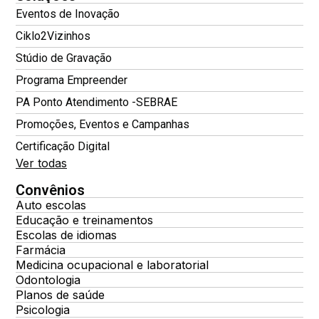
Eventos de Inovação
Ciklo2Vizinhos
Stúdio de Gravação
Programa Empreender
PA Ponto Atendimento -SEBRAE
Promoções, Eventos e Campanhas
Certificação Digital
Ver todas
Convênios
Auto escolas
Educação e treinamentos
Escolas de idiomas
Farmácia
Medicina ocupacional e laboratorial
Odontologia
Planos de saúde
Psicologia