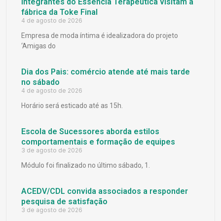
Integrantes do Essência Terapêutica visitam a
fábrica da Toke Final
4 de agosto de 2026
Empresa de moda íntima é idealizadora do projeto
‘Amigas do
Dia dos Pais: comércio atende até mais tarde
no sábado
4 de agosto de 2026
Horário será esticado até as 15h.
Escola de Sucessores aborda estilos
comportamentais e formação de equipes
3 de agosto de 2026
Módulo foi finalizado no último sábado, 1.
ACEDV/CDL convida associados a responder
pesquisa de satisfação
3 de agosto de 2026