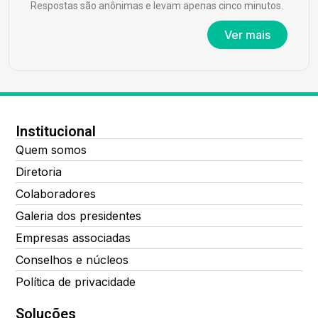
Respostas são anônimas e levam apenas cinco minutos.
Ver mais
Institucional
Quem somos
Diretoria
Colaboradores
Galeria dos presidentes
Empresas associadas
Conselhos e núcleos
Política de privacidade
Soluções