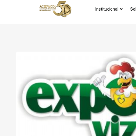
Institucional
So