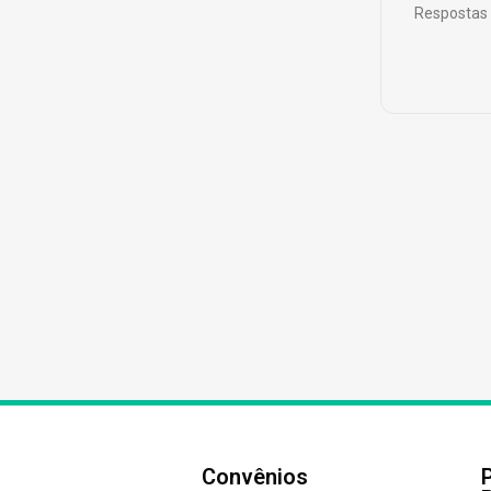
Respostas 
Convênios