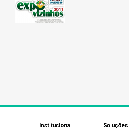
Institucional
Soluções