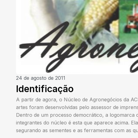
24 de agosto de 2011
Identificação
A partir de agora, o Núcleo de Agronegócios da A
artes foram desenvolvidas pelo assessor de imprens
Dentro de um processo democrático, a logomarca qu
integrantes do núcleo é esta que aparece acima. 
segurando as sementes e as ferramentas com as qua