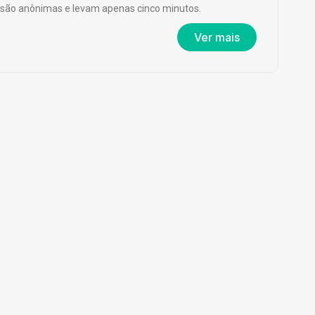
são anônimas e levam apenas cinco minutos.
Ver mais