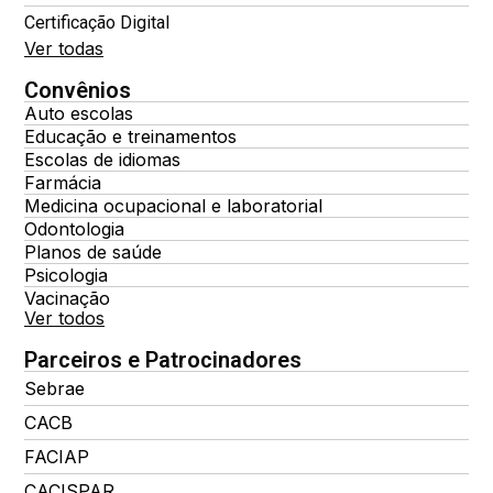
Certificação Digital
Ver todas
Convênios
Auto escolas
Educação e treinamentos
Escolas de idiomas
Farmácia
Medicina ocupacional e laboratorial
Odontologia
Planos de saúde
Psicologia
Vacinação
Ver todos
Parceiros e Patrocinadores
Sebrae
CACB
FACIAP
CACISPAR