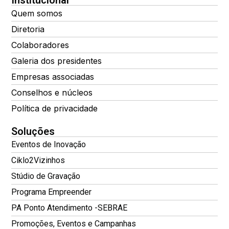
Institucional
Quem somos
Diretoria
Colaboradores
Galeria dos presidentes
Empresas associadas
Conselhos e núcleos
Política de privacidade
Soluções
Eventos de Inovação
Ciklo2Vizinhos
Stúdio de Gravação
Programa Empreender
PA Ponto Atendimento -SEBRAE
Promoções, Eventos e Campanhas