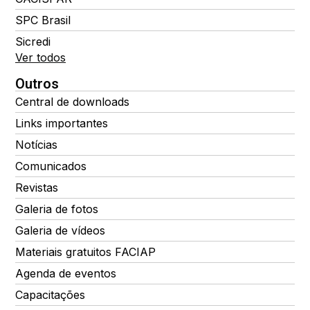
SPC Brasil
Sicredi
Ver todos
Outros
Central de downloads
Links importantes
Notícias
Comunicados
Revistas
Galeria de fotos
Galeria de vídeos
Materiais gratuitos FACIAP
Agenda de eventos
Capacitações