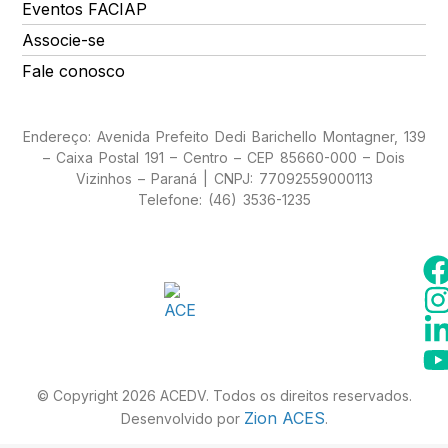
Eventos FACIAP
Associe-se
Fale conosco
Endereço: Avenida Prefeito Dedi Barichello Montagner, 139
– Caixa Postal 191 – Centro – CEP 85660-000 – Dois
Vizinhos – Paraná | CNPJ: 77092559000113
Telefone: (46) 3536-1235
© Copyright 2026 ACEDV. Todos os direitos reservados.
Zion ACES
Desenvolvido por
.