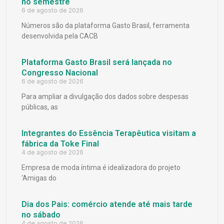
no semestre
6 de agosto de 2026
Números são da plataforma Gasto Brasil, ferramenta
desenvolvida pela CACB
Plataforma Gasto Brasil será lançada no
Congresso Nacional
6 de agosto de 2026
Para ampliar a divulgação dos dados sobre despesas
públicas, as
Integrantes do Essência Terapêutica visitam a
fábrica da Toke Final
4 de agosto de 2026
Empresa de moda íntima é idealizadora do projeto
‘Amigas do
Dia dos Pais: comércio atende até mais tarde
no sábado
4 de agosto de 2026