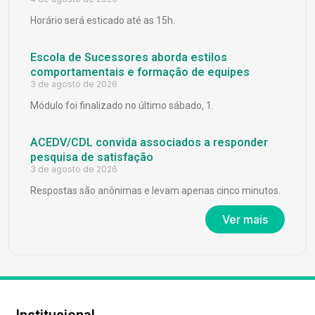
Horário será esticado até as 15h.
Escola de Sucessores aborda estilos
comportamentais e formação de equipes
3 de agosto de 2026
Módulo foi finalizado no último sábado, 1.
ACEDV/CDL convida associados a responder
pesquisa de satisfação
3 de agosto de 2026
Respostas são anônimas e levam apenas cinco minutos.
Ver mais