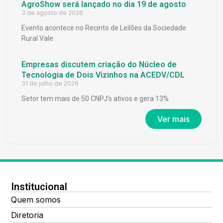
AgroShow será lançado no dia 19 de agosto
3 de agosto de 2026
Evento acontece no Recinto de Leilões da Sociedade
Rural Vale
Empresas discutem criação do Núcleo de
Tecnologia de Dois Vizinhos na ACEDV/CDL
31 de julho de 2026
Setor tem mais de 50 CNPJ’s ativos e gera 13%
Ver mais
Institucional
Quem somos
Diretoria