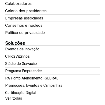
Colaboradores
Galeria dos presidentes
Empresas associadas
Conselhos e núcleos
Política de privacidade
Soluções
Eventos de Inovação
Ciklo2Vizinhos
Stúdio de Gravação
Programa Empreender
PA Ponto Atendimento -SEBRAE
Promoções, Eventos e Campanhas
Certificação Digital
Ver todas