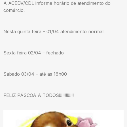
A ACEDV/CDL informa horário de atendimento do
comércio.
Nesta quinta feira – 01/04 atendimento normal.
Sexta feira 02/04 – fechado
Sabado 03/04 – até as 16h00
FELIZ PÁSCOA A TODOS!!!!!!!!!!!!!