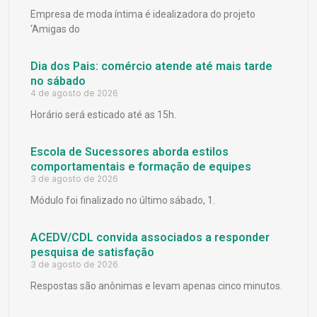
Empresa de moda íntima é idealizadora do projeto
‘Amigas do
Dia dos Pais: comércio atende até mais tarde
no sábado
4 de agosto de 2026
Horário será esticado até as 15h.
Escola de Sucessores aborda estilos
comportamentais e formação de equipes
3 de agosto de 2026
Módulo foi finalizado no último sábado, 1.
ACEDV/CDL convida associados a responder
pesquisa de satisfação
3 de agosto de 2026
Respostas são anônimas e levam apenas cinco minutos.