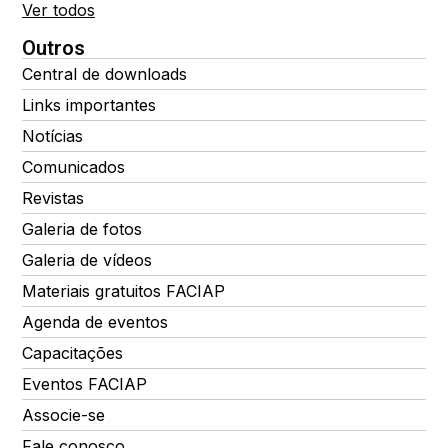
Ver todos
Outros
Central de downloads
Links importantes
Notícias
Comunicados
Revistas
Galeria de fotos
Galeria de vídeos
Materiais gratuitos FACIAP
Agenda de eventos
Capacitações
Eventos FACIAP
Associe-se
Fale conosco