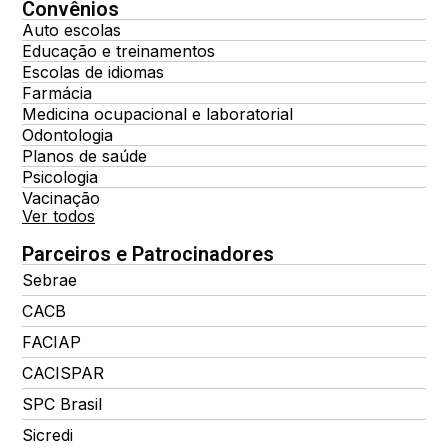
Convênios
Auto escolas
Educação e treinamentos
Escolas de idiomas
Farmácia
Medicina ocupacional e laboratorial
Odontologia
Planos de saúde
Psicologia
Vacinação
Ver todos
Parceiros e Patrocinadores
Sebrae
CACB
FACIAP
CACISPAR
SPC Brasil
Sicredi