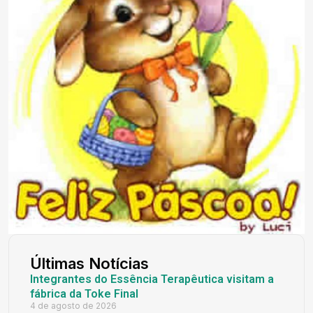
Últimas Notícias
Integrantes do Essência Terapêutica visitam a
fábrica da Toke Final
4 de agosto de 2026