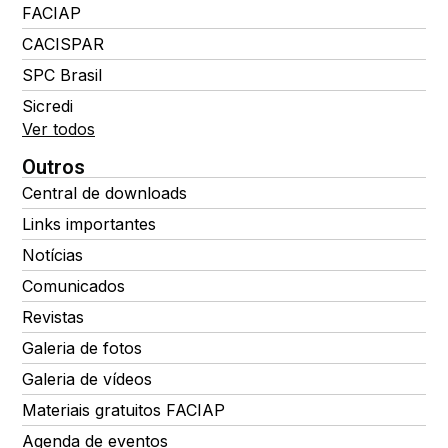
FACIAP
CACISPAR
SPC Brasil
Sicredi
Ver todos
Outros
Central de downloads
Links importantes
Notícias
Comunicados
Revistas
Galeria de fotos
Galeria de vídeos
Materiais gratuitos FACIAP
Agenda de eventos