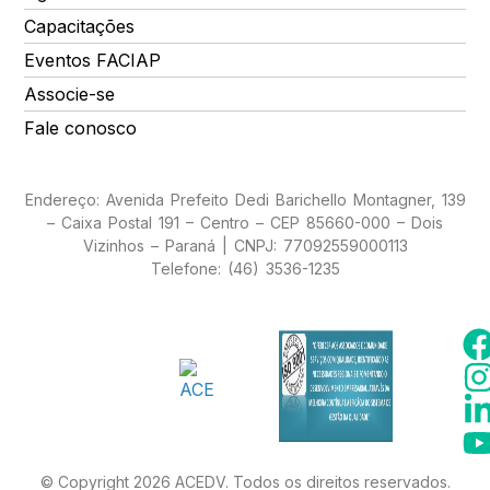
Capacitações
Eventos FACIAP
Associe-se
Fale conosco
Endereço: Avenida Prefeito Dedi Barichello Montagner, 139
– Caixa Postal 191 – Centro – CEP 85660-000 – Dois
Vizinhos – Paraná | CNPJ: 77092559000113
Telefone: (46) 3536-1235
© Copyright 2026 ACEDV. Todos os direitos reservados.