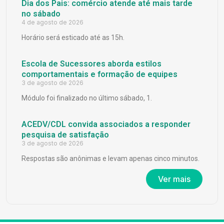
Dia dos Pais: comércio atende até mais tarde
no sábado
4 de agosto de 2026
Horário será esticado até as 15h.
Escola de Sucessores aborda estilos
comportamentais e formação de equipes
3 de agosto de 2026
Módulo foi finalizado no último sábado, 1.
ACEDV/CDL convida associados a responder
pesquisa de satisfação
3 de agosto de 2026
Respostas são anônimas e levam apenas cinco minutos.
Ver mais