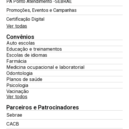
PA Ponto Atendimento -SEBRAE
Promoções, Eventos e Campanhas
Certificação Digital
Ver todas
Convênios
Auto escolas
Educação e treinamentos
Escolas de idiomas
Farmácia
Medicina ocupacional e laboratorial
Odontologia
Planos de saúde
Psicologia
Vacinação
Ver todos
Parceiros e Patrocinadores
Sebrae
CACB