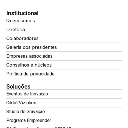
Institucional
Quem somos
Diretoria
Colaboradores
Galeria dos presidentes
Empresas associadas
Conselhos e núcleos
Política de privacidade
Soluções
Eventos de Inovação
Ciklo2Vizinhos
Stúdio de Gravação
Programa Empreender