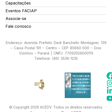
Capacitações
Eventos FACIAP
Associe-se
Fale conosco
Endereço: Avenida Prefeito Dedi Barichello Montagner, 139
– Caixa Postal 191 – Centro – CEP 85660-000 – Dois
Vizinhos – Paraná | CNPJ: 77092559000113
Telefone: (46) 3536-1235
© Copyright 2026 ACEDV. Todos os direitos reservados.