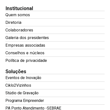
Institucional
Quem somos
Diretoria
Colaboradores
Galeria dos presidentes
Empresas associadas
Conselhos e núcleos
Política de privacidade
Soluções
Eventos de Inovação
Ciklo2Vizinhos
Stúdio de Gravação
Programa Empreender
PA Ponto Atendimento -SEBRAE