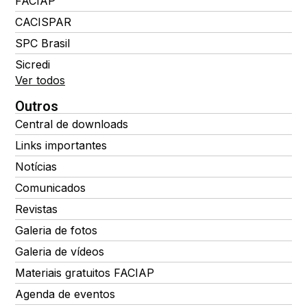
FACIAP
CACISPAR
SPC Brasil
Sicredi
Ver todos
Outros
Central de downloads
Links importantes
Notícias
Comunicados
Revistas
Galeria de fotos
Galeria de vídeos
Materiais gratuitos FACIAP
Agenda de eventos