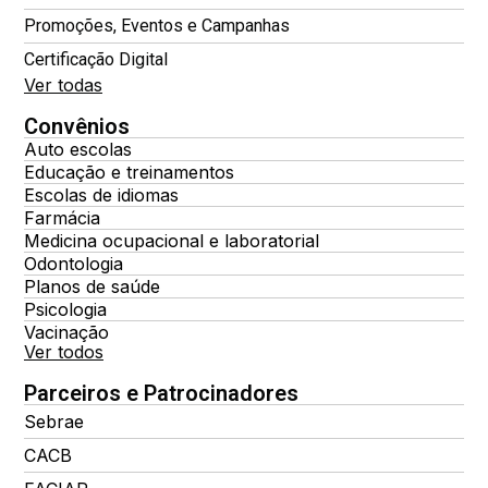
Promoções, Eventos e Campanhas
Certificação Digital
Ver todas
Convênios
Auto escolas
Educação e treinamentos
Escolas de idiomas
Farmácia
Medicina ocupacional e laboratorial
Odontologia
Planos de saúde
Psicologia
Vacinação
Ver todos
Parceiros e Patrocinadores
Sebrae
CACB