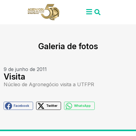
Galeria de fotos
9 de junho de 2011
Visita
Núcleo de Agronegócio visita a UTFPR
Facebook
Twitter
WhatsApp