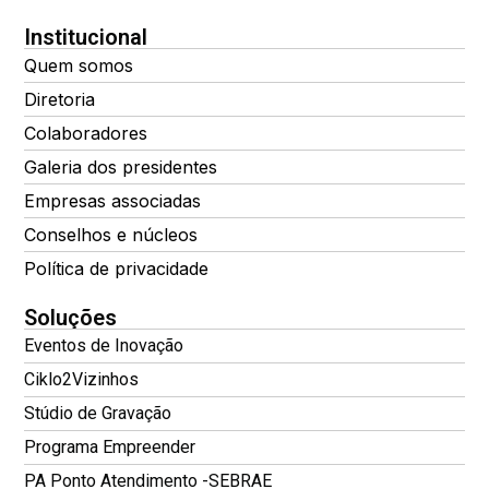
Institucional
Quem somos
Diretoria
Colaboradores
Galeria dos presidentes
Empresas associadas
Conselhos e núcleos
Política de privacidade
Soluções
Eventos de Inovação
Ciklo2Vizinhos
Stúdio de Gravação
Programa Empreender
PA Ponto Atendimento -SEBRAE