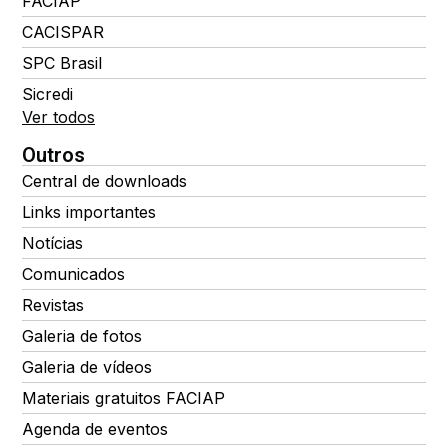
FACIAP
CACISPAR
SPC Brasil
Sicredi
Ver todos
Outros
Central de downloads
Links importantes
Notícias
Comunicados
Revistas
Galeria de fotos
Galeria de vídeos
Materiais gratuitos FACIAP
Agenda de eventos