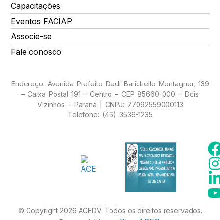
Capacitações
Eventos FACIAP
Associe-se
Fale conosco
Endereço: Avenida Prefeito Dedi Barichello Montagner, 139
– Caixa Postal 191 – Centro – CEP 85660-000 – Dois
Vizinhos – Paraná | CNPJ: 77092559000113
Telefone: (46) 3536-1235
© Copyright 2026 ACEDV. Todos os direitos reservados.