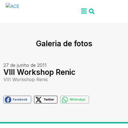
Galeria de fotos
27 de junho de 2011
VIII Workshop Renic
VIII Workshop Renic
Facebook
Twitter
WhatsApp