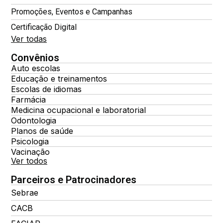
Promoções, Eventos e Campanhas
Certificação Digital
Ver todas
Convênios
Auto escolas
Educação e treinamentos
Escolas de idiomas
Farmácia
Medicina ocupacional e laboratorial
Odontologia
Planos de saúde
Psicologia
Vacinação
Ver todos
Parceiros e Patrocinadores
Sebrae
CACB