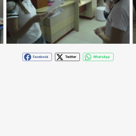
Facebook
Twitter
WhatsApp