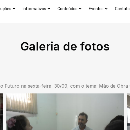
luções
Informativos
Conteúdos
Eventos
Contato
Galeria de fotos
 Futuro na sexta-feira, 30/09, com o tema: Mão de Obra Q