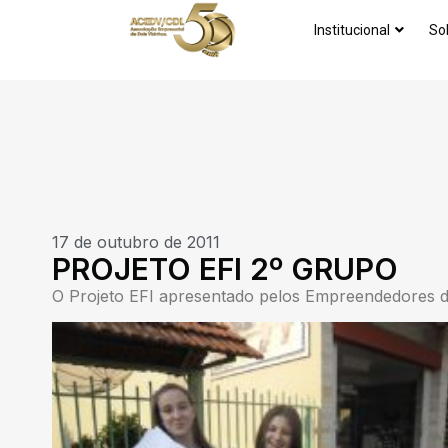
Institucional
So
17 de outubro de 2011
PROJETO EFI 2º GRUPO
O Projeto EFI apresentado pelos Empreendedores do