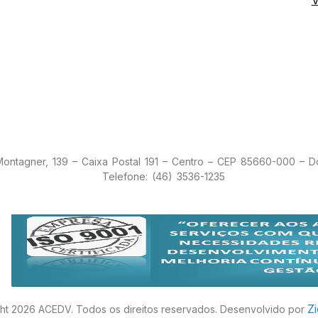
 Montagner, 139 – Caixa Postal 191 – Centro – CEP 85660-000 – 
Telefone: (46) 3536-1235
Z
ht 2026 ACEDV. Todos os direitos reservados. Desenvolvido por