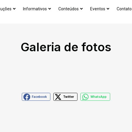
luções
Informativos
Conteúdos
Eventos
Contato
Galeria de fotos
Facebook
Twitter
WhatsApp