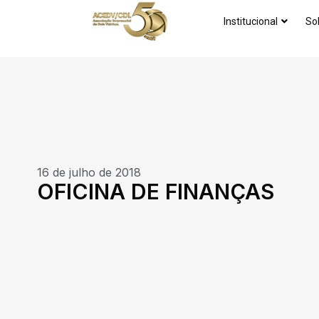
Institucional
So
16 de julho de 2018
OFICINA DE FINANÇAS