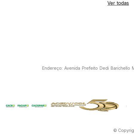
Ver todas
Endereço: Avenida Prefeito Dedi Barichello
© Copyrig