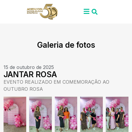
Galeria de fotos
15 de outubro de 2025
JANTAR ROSA
EVENTO REALIZADO EM COMEMORAÇÃO AO
OUTUBRO ROSA