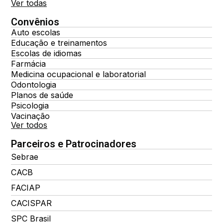
Ver todas
Convênios
Auto escolas
Educação e treinamentos
Escolas de idiomas
Farmácia
Medicina ocupacional e laboratorial
Odontologia
Planos de saúde
Psicologia
Vacinação
Ver todos
Parceiros e Patrocinadores
Sebrae
CACB
FACIAP
CACISPAR
SPC Brasil