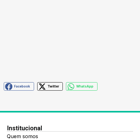
Facebook
Twitter
WhatsApp
Institucional
Quem somos