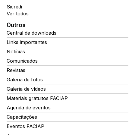
Sicredi
Ver todos
Outros
Central de downloads
Links importantes
Notícias
Comunicados
Revistas
Galeria de fotos
Galeria de vídeos
Materiais gratuitos FACIAP
Agenda de eventos
Capacitações
Eventos FACIAP