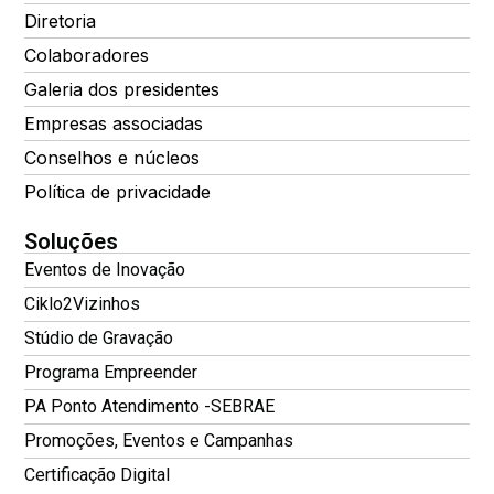
Diretoria
Colaboradores
Galeria dos presidentes
Empresas associadas
Conselhos e núcleos
Política de privacidade
Soluções
Eventos de Inovação
Ciklo2Vizinhos
Stúdio de Gravação
Programa Empreender
PA Ponto Atendimento -SEBRAE
Promoções, Eventos e Campanhas
Certificação Digital