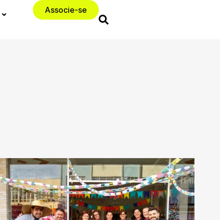
Associe-se