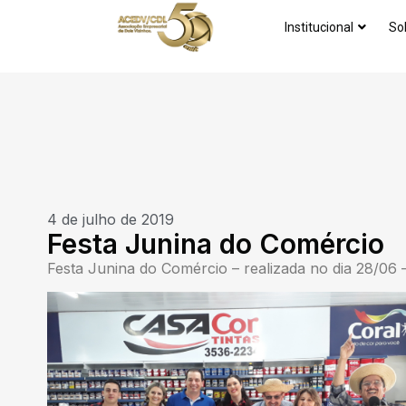
Institucional
So
4 de julho de 2019
Festa Junina do Comércio
Festa Junina do Comércio – realizada no dia 28/06 