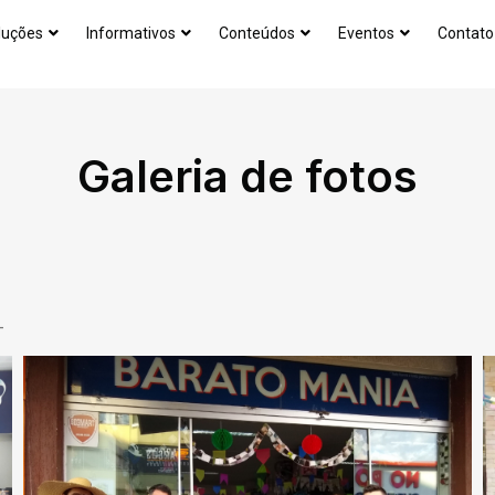
luções
Informativos
Conteúdos
Eventos
Contato
Galeria de fotos
–