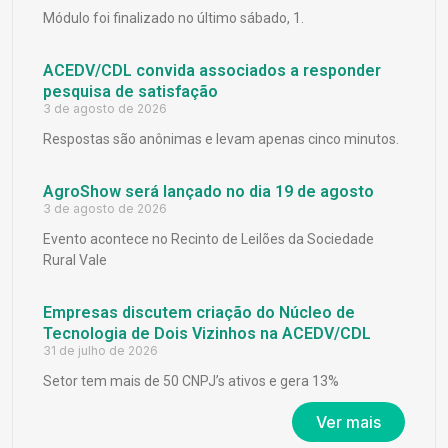
Módulo foi finalizado no último sábado, 1.
ACEDV/CDL convida associados a responder
pesquisa de satisfação
3 de agosto de 2026
Respostas são anônimas e levam apenas cinco minutos.
AgroShow será lançado no dia 19 de agosto
3 de agosto de 2026
Evento acontece no Recinto de Leilões da Sociedade
Rural Vale
Empresas discutem criação do Núcleo de
Tecnologia de Dois Vizinhos na ACEDV/CDL
31 de julho de 2026
Setor tem mais de 50 CNPJ’s ativos e gera 13%
Ver mais