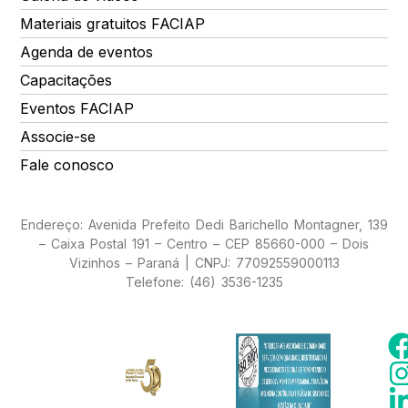
Materiais gratuitos FACIAP
Agenda de eventos
Capacitações
Eventos FACIAP
Associe-se
Fale conosco
Endereço: Avenida Prefeito Dedi Barichello Montagner, 139
– Caixa Postal 191 – Centro – CEP 85660-000 – Dois
Vizinhos – Paraná | CNPJ: 77092559000113
Telefone: (46) 3536-1235