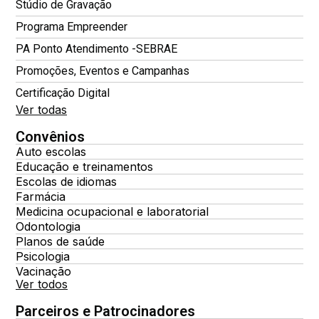
Stúdio de Gravação
Programa Empreender
PA Ponto Atendimento -SEBRAE
Promoções, Eventos e Campanhas
Certificação Digital
Ver todas
Convênios
Auto escolas
Educação e treinamentos
Escolas de idiomas
Farmácia
Medicina ocupacional e laboratorial
Odontologia
Planos de saúde
Psicologia
Vacinação
Ver todos
Parceiros e Patrocinadores