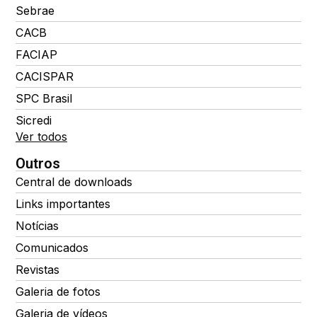
Sebrae
CACB
FACIAP
CACISPAR
SPC Brasil
Sicredi
Ver todos
Outros
Central de downloads
Links importantes
Notícias
Comunicados
Revistas
Galeria de fotos
Galeria de vídeos