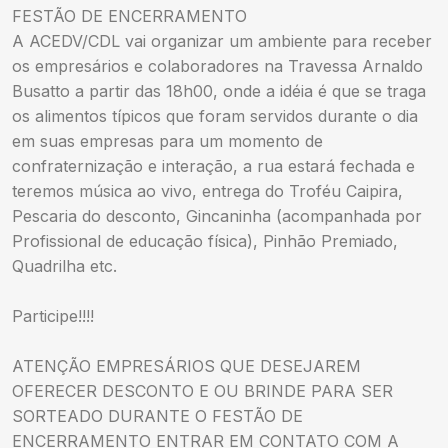
FESTÃO DE ENCERRAMENTO
A ACEDV/CDL vai organizar um ambiente para receber
os empresários e colaboradores na Travessa Arnaldo
Busatto a partir das 18h00, onde a idéia é que se traga
os alimentos típicos que foram servidos durante o dia
em suas empresas para um momento de
confraternização e interação, a rua estará fechada e
teremos música ao vivo, entrega do Troféu Caipira,
Pescaria do desconto, Gincaninha (acompanhada por
Profissional de educação física), Pinhão Premiado,
Quadrilha etc.
Participe!!!!
ATENÇÃO EMPRESÁRIOS QUE DESEJAREM
OFERECER DESCONTO E OU BRINDE PARA SER
SORTEADO DURANTE O FESTÃO DE
ENCERRAMENTO ENTRAR EM CONTATO COM A