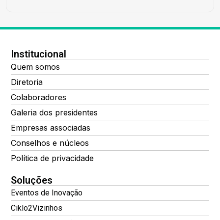
Institucional
Quem somos
Diretoria
Colaboradores
Galeria dos presidentes
Empresas associadas
Conselhos e núcleos
Política de privacidade
Soluções
Eventos de Inovação
Ciklo2Vizinhos