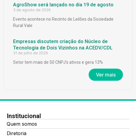
AgroShow será lançado no dia 19 de agosto
3 de agosto de 2026
Evento acontece no Recinto de Leilões da Sociedade
Rural Vale
Empresas discutem criação do Núcleo de
Tecnologia de Dois Vizinhos na ACEDV/CDL
31 de julho de 2026
Setor tem mais de 50 CNPJ’s ativos e gera 13%
Ver mais
Institucional
Quem somos
Diretoria