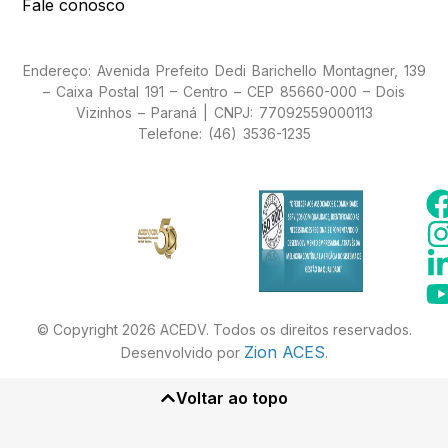
Fale conosco
Endereço: Avenida Prefeito Dedi Barichello Montagner, 139
– Caixa Postal 191 – Centro – CEP 85660-000 – Dois
Vizinhos – Paraná | CNPJ: 77092559000113
Telefone: (46) 3536-1235
© Copyright 2026 ACEDV. Todos os direitos reservados.
Zion ACES
Desenvolvido por
.
Voltar ao topo