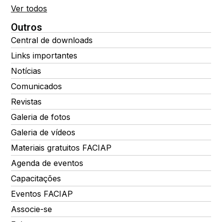
Ver todos
Outros
Central de downloads
Links importantes
Notícias
Comunicados
Revistas
Galeria de fotos
Galeria de vídeos
Materiais gratuitos FACIAP
Agenda de eventos
Capacitações
Eventos FACIAP
Associe-se