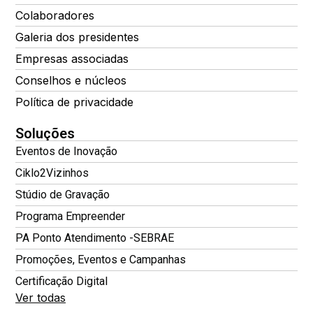
Colaboradores
Galeria dos presidentes
Empresas associadas
Conselhos e núcleos
Política de privacidade
Soluções
Eventos de Inovação
Ciklo2Vizinhos
Stúdio de Gravação
Programa Empreender
PA Ponto Atendimento -SEBRAE
Promoções, Eventos e Campanhas
Certificação Digital
Ver todas