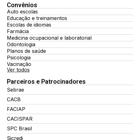
Convênios
Auto escolas
Educação e treinamentos
Escolas de idiomas
Farmácia
Medicina ocupacional e laboratorial
Odontologia
Planos de saúde
Psicologia
Vacinação
Ver todos
Parceiros e Patrocinadores
Sebrae
CACB
FACIAP
CACISPAR
SPC Brasil
Sicredi