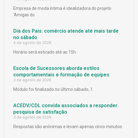
Empresa de moda íntima é idealizadora do projeto
‘Amigas do
Dia dos Pais: comércio atende até mais tarde
no sábado
4 de agosto de 2026
Horário será esticado até as 15h.
Escola de Sucessores aborda estilos
comportamentais e formação de equipes
3 de agosto de 2026
Módulo foi finalizado no último sábado, 1.
ACEDV/CDL convida associados a responder
pesquisa de satisfação
3 de agosto de 2026
Respostas são anônimas e levam apenas cinco minutos.