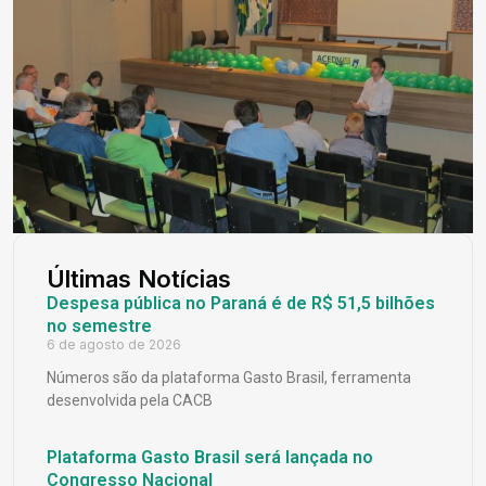
Últimas Notícias
Despesa pública no Paraná é de R$ 51,5 bilhões
no semestre
6 de agosto de 2026
Números são da plataforma Gasto Brasil, ferramenta
desenvolvida pela CACB
Plataforma Gasto Brasil será lançada no
Congresso Nacional