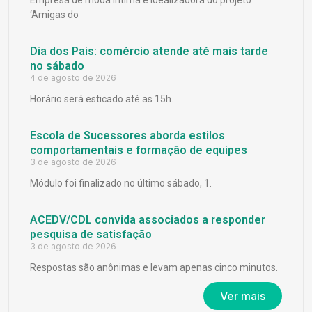
‘Amigas do
Dia dos Pais: comércio atende até mais tarde
no sábado
4 de agosto de 2026
Horário será esticado até as 15h.
Escola de Sucessores aborda estilos
comportamentais e formação de equipes
3 de agosto de 2026
Módulo foi finalizado no último sábado, 1.
ACEDV/CDL convida associados a responder
pesquisa de satisfação
3 de agosto de 2026
Respostas são anônimas e levam apenas cinco minutos.
Ver mais