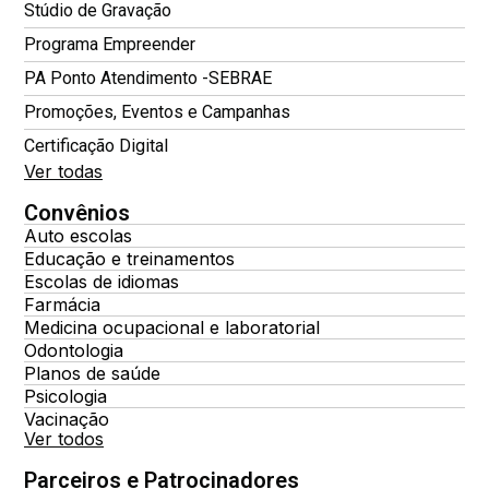
Stúdio de Gravação
Programa Empreender
PA Ponto Atendimento -SEBRAE
Promoções, Eventos e Campanhas
Certificação Digital
Ver todas
Convênios
Auto escolas
Educação e treinamentos
Escolas de idiomas
Farmácia
Medicina ocupacional e laboratorial
Odontologia
Planos de saúde
Psicologia
Vacinação
Ver todos
Parceiros e Patrocinadores