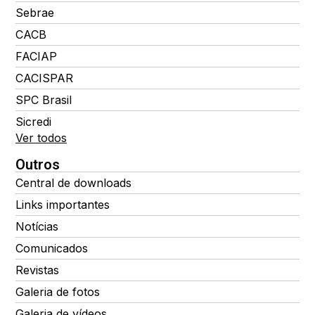
Sebrae
CACB
FACIAP
CACISPAR
SPC Brasil
Sicredi
Ver todos
Outros
Central de downloads
Links importantes
Notícias
Comunicados
Revistas
Galeria de fotos
Galeria de vídeos