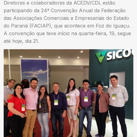
Diretores e colaboradores da ACEDV/CDL estão
participando da 24ª Convenção Anual da Federação
das Associações Comerciais e Empresariais do Estado
do Paraná (FACIAP), que acontece em Foz do Iguaçu.
A convenção que teve início na quarta-feira, 19, segue
até hoje, dia 21.