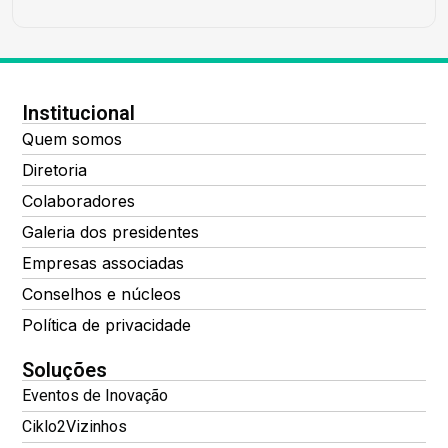
Institucional
Quem somos
Diretoria
Colaboradores
Galeria dos presidentes
Empresas associadas
Conselhos e núcleos
Política de privacidade
Soluções
Eventos de Inovação
Ciklo2Vizinhos