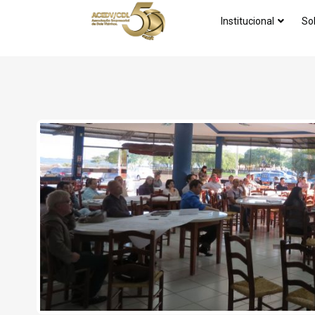
Institucional
So