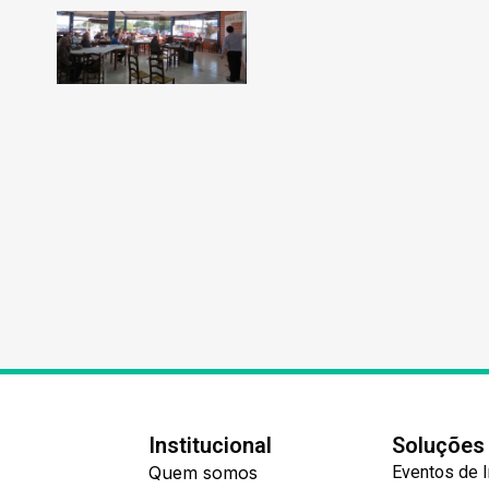
Institucional
Soluções
Quem somos
Eventos de 