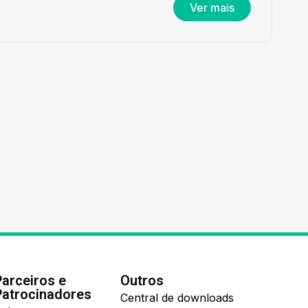
Ver mais
Parceiros e
Outros
Patrocinadores
Central de downloads