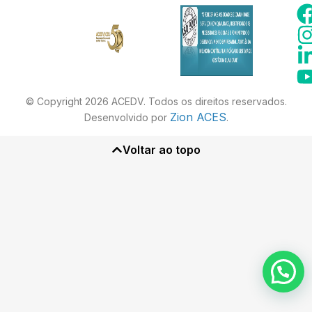
© Copyright 2026 ACEDV. Todos os direitos reservados.
Zion ACES
Desenvolvido por
.
Voltar ao topo