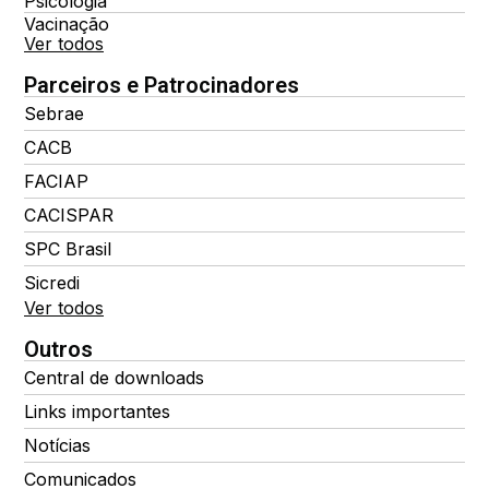
Psicologia
Vacinação
Ver todos
Parceiros e Patrocinadores
Sebrae
CACB
FACIAP
CACISPAR
SPC Brasil
Sicredi
Ver todos
Outros
Central de downloads
Links importantes
Notícias
Comunicados