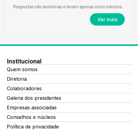
Respostas são anônimas e levam apenas cinco minutos.
Ver mais
Institucional
Quem somos
Diretoria
Colaboradores
Galeria dos presidentes
Empresas associadas
Conselhos e núcleos
Política de privacidade