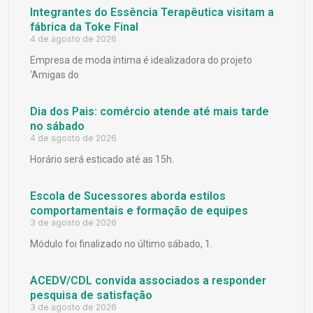
Integrantes do Essência Terapêutica visitam a
fábrica da Toke Final
4 de agosto de 2026
Empresa de moda íntima é idealizadora do projeto
‘Amigas do
Dia dos Pais: comércio atende até mais tarde
no sábado
4 de agosto de 2026
Horário será esticado até as 15h.
Escola de Sucessores aborda estilos
comportamentais e formação de equipes
3 de agosto de 2026
Módulo foi finalizado no último sábado, 1.
ACEDV/CDL convida associados a responder
pesquisa de satisfação
3 de agosto de 2026