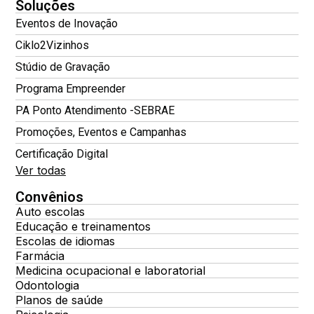
Soluções
Eventos de Inovação
Ciklo2Vizinhos
Stúdio de Gravação
Programa Empreender
PA Ponto Atendimento -SEBRAE
Promoções, Eventos e Campanhas
Certificação Digital
Ver todas
Convênios
Auto escolas
Educação e treinamentos
Escolas de idiomas
Farmácia
Medicina ocupacional e laboratorial
Odontologia
Planos de saúde