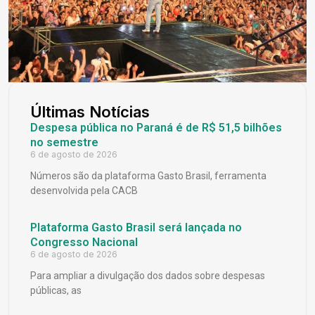
Últimas Notícias
Despesa pública no Paraná é de R$ 51,5 bilhões
no semestre
6 de agosto de 2026
Números são da plataforma Gasto Brasil, ferramenta
desenvolvida pela CACB
Plataforma Gasto Brasil será lançada no
Congresso Nacional
6 de agosto de 2026
Para ampliar a divulgação dos dados sobre despesas
públicas, as