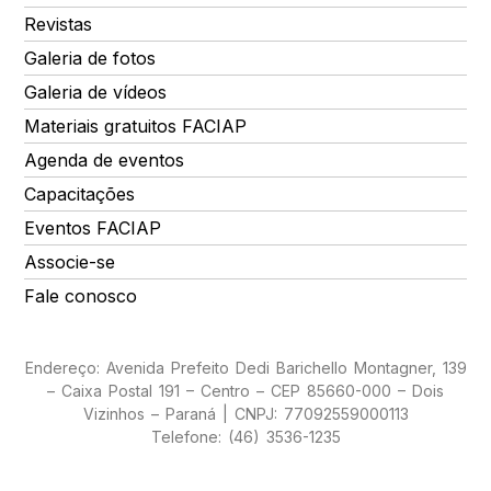
Revistas
Galeria de fotos
Galeria de vídeos
Materiais gratuitos FACIAP
Agenda de eventos
Capacitações
Eventos FACIAP
Associe-se
Fale conosco
Endereço: Avenida Prefeito Dedi Barichello Montagner, 139
– Caixa Postal 191 – Centro – CEP 85660-000 – Dois
Vizinhos – Paraná | CNPJ: 77092559000113
Telefone: (46) 3536-1235