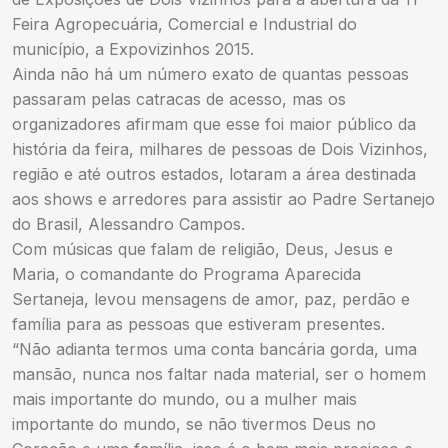
Feira Agropecuária, Comercial e Industrial do
município, a Expovizinhos 2015.
Ainda não há um número exato de quantas pessoas
passaram pelas catracas de acesso, mas os
organizadores afirmam que esse foi maior público da
história da feira, milhares de pessoas de Dois Vizinhos,
região e até outros estados, lotaram a área destinada
aos shows e arredores para assistir ao Padre Sertanejo
do Brasil, Alessandro Campos.
Com músicas que falam de religião, Deus, Jesus e
Maria, o comandante do Programa Aparecida
Sertaneja, levou mensagens de amor, paz, perdão e
família para as pessoas que estiveram presentes.
“Não adianta termos uma conta bancária gorda, uma
mansão, nunca nos faltar nada material, ser o homem
mais importante do mundo, ou a mulher mais
importante do mundo, se não tivermos Deus no