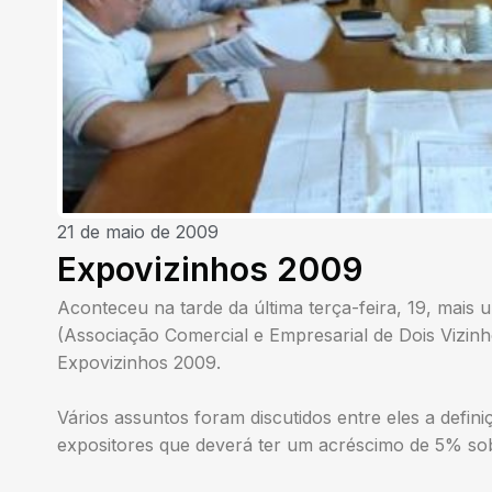
21 de maio de 2009
Expovizinhos 2009
Aconteceu na tarde da última terça-feira, 19, mai
(Associação Comercial e Empresarial de Dois Vizi
Expovizinhos 2009.
Vários assuntos foram discutidos entre eles a defin
expositores que deverá ter um acréscimo de 5% sob