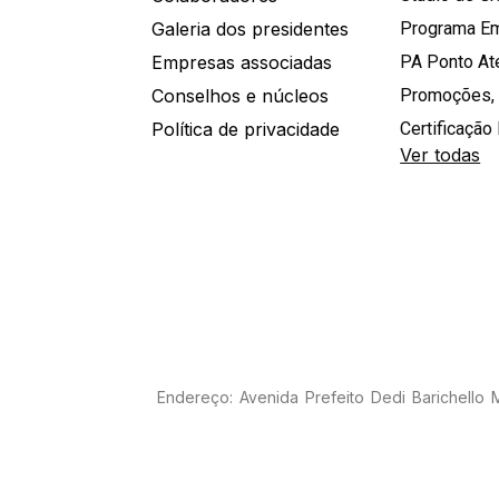
Galeria dos presidentes
Programa E
Empresas associadas
PA Ponto A
Conselhos e núcleos
Promoções,
Política de privacidade
Certificação 
Ver todas
Endereço: Avenida Prefeito Dedi Barichello