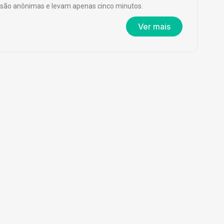
são anônimas e levam apenas cinco minutos.
Ver mais