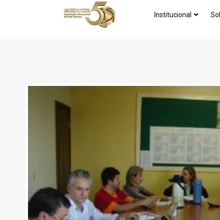
Institucional
So