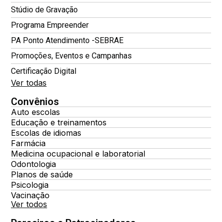
Stúdio de Gravação
Programa Empreender
PA Ponto Atendimento -SEBRAE
Promoções, Eventos e Campanhas
Certificação Digital
Ver todas
Convênios
Auto escolas
Educação e treinamentos
Escolas de idiomas
Farmácia
Medicina ocupacional e laboratorial
Odontologia
Planos de saúde
Psicologia
Vacinação
Ver todos