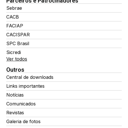
Parceiros e Patrocinadores
Sebrae
CACB
FACIAP
CACISPAR
SPC Brasil
Sicredi
Ver todos
Outros
Central de downloads
Links importantes
Notícias
Comunicados
Revistas
Galeria de fotos