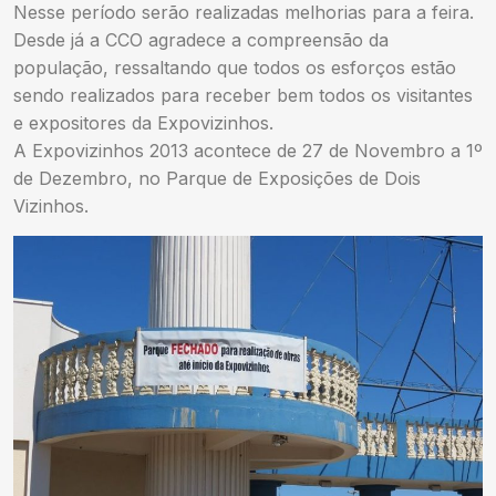
Nesse período serão realizadas melhorias para a feira.
Desde já a CCO agradece a compreensão da
população, ressaltando que todos os esforços estão
sendo realizados para receber bem todos os visitantes
e expositores da Expovizinhos.
A Expovizinhos 2013 acontece de 27 de Novembro a 1º
de Dezembro, no Parque de Exposições de Dois
Vizinhos.