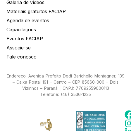
Galeria de vídeos
Materiais gratuitos FACIAP
Agenda de eventos
Capacitações
Eventos FACIAP
Associe-se
Fale conosco
Endereço: Avenida Prefeito Dedi Barichello Montagner, 139
– Caixa Postal 191 – Centro – CEP 85660-000 – Dois
Vizinhos – Paraná | CNPJ: 77092559000113
Telefone: (46) 3536-1235