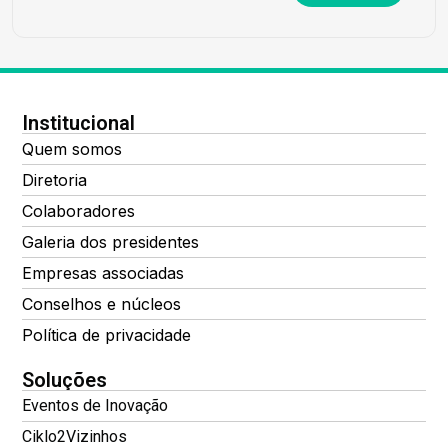
Institucional
Quem somos
Diretoria
Colaboradores
Galeria dos presidentes
Empresas associadas
Conselhos e núcleos
Política de privacidade
Soluções
Eventos de Inovação
Ciklo2Vizinhos