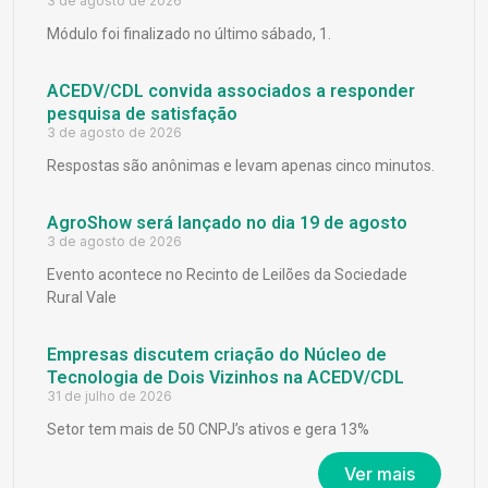
3 de agosto de 2026
Módulo foi finalizado no último sábado, 1.
ACEDV/CDL convida associados a responder
pesquisa de satisfação
3 de agosto de 2026
Respostas são anônimas e levam apenas cinco minutos.
AgroShow será lançado no dia 19 de agosto
3 de agosto de 2026
Evento acontece no Recinto de Leilões da Sociedade
Rural Vale
Empresas discutem criação do Núcleo de
Tecnologia de Dois Vizinhos na ACEDV/CDL
31 de julho de 2026
Setor tem mais de 50 CNPJ’s ativos e gera 13%
Ver mais