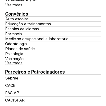
Ver todas
Convênios
Auto escolas
Educação e treinamentos
Escolas de idiomas
Farmácia
Medicina ocupacional e laboratorial
Odontologia
Planos de saúde
Psicologia
Vacinação
Ver todos
Parceiros e Patrocinadores
Sebrae
CACB
FACIAP
CACISPAR