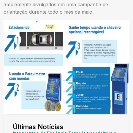
amplamente divulgados em uma campanha de
orientação durante todo o mês de maio.
Últimas Notícias