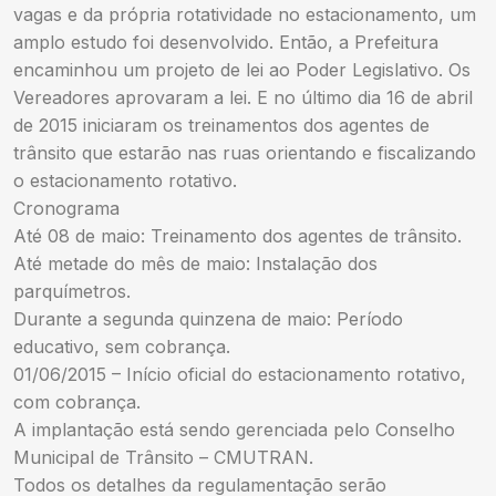
vagas e da própria rotatividade no estacionamento, um
amplo estudo foi desenvolvido. Então, a Prefeitura
encaminhou um projeto de lei ao Poder Legislativo. Os
Vereadores aprovaram a lei. E no último dia 16 de abril
de 2015 iniciaram os treinamentos dos agentes de
trânsito que estarão nas ruas orientando e fiscalizando
o estacionamento rotativo.
Cronograma
Até 08 de maio: Treinamento dos agentes de trânsito.
Até metade do mês de maio: Instalação dos
parquímetros.
Durante a segunda quinzena de maio: Período
educativo, sem cobrança.
01/06/2015 – Início oficial do estacionamento rotativo,
com cobrança.
A implantação está sendo gerenciada pelo Conselho
Municipal de Trânsito – CMUTRAN.
Todos os detalhes da regulamentação serão