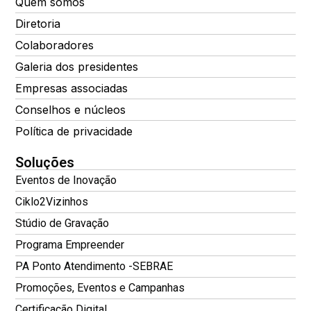
Quem somos
Diretoria
Colaboradores
Galeria dos presidentes
Empresas associadas
Conselhos e núcleos
Política de privacidade
Soluções
Eventos de Inovação
Ciklo2Vizinhos
Stúdio de Gravação
Programa Empreender
PA Ponto Atendimento -SEBRAE
Promoções, Eventos e Campanhas
Certificação Digital