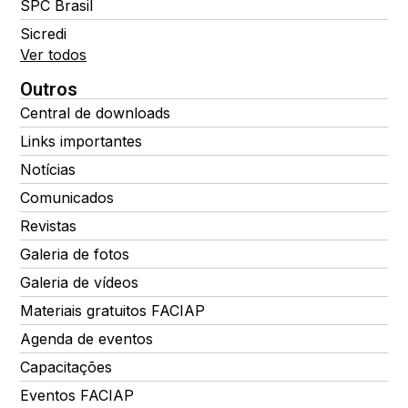
SPC Brasil
Sicredi
Ver todos
Outros
Central de downloads
Links importantes
Notícias
Comunicados
Revistas
Galeria de fotos
Galeria de vídeos
Materiais gratuitos FACIAP
Agenda de eventos
Capacitações
Eventos FACIAP