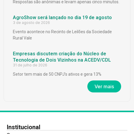
Respostas são anônimas e levam apenas cinco minutos.
AgroShow será lançado no dia 19 de agosto
3 de agosto de 2026
Evento acontece no Recinto de Leilões da Sociedade
Rural Vale
Empresas discutem criação do Núcleo de
Tecnologia de Dois Vizinhos na ACEDV/CDL
31 de julho de 2026
Setor tem mais de 50 CNPJ’s ativos e gera 13%
Ver mais
Institucional