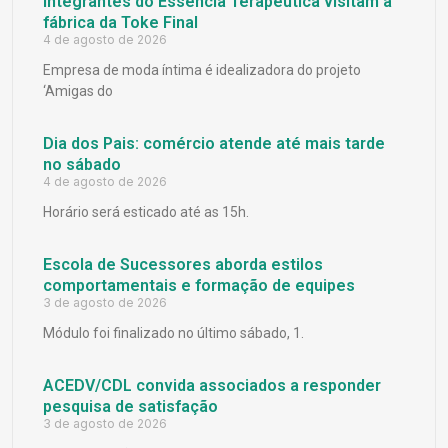
Integrantes do Essência Terapêutica visitam a
fábrica da Toke Final
4 de agosto de 2026
Empresa de moda íntima é idealizadora do projeto
‘Amigas do
Dia dos Pais: comércio atende até mais tarde
no sábado
4 de agosto de 2026
Horário será esticado até as 15h.
Escola de Sucessores aborda estilos
comportamentais e formação de equipes
3 de agosto de 2026
Módulo foi finalizado no último sábado, 1.
ACEDV/CDL convida associados a responder
pesquisa de satisfação
3 de agosto de 2026