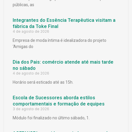
públicas, as
Integrantes do Essência Terapêutica visitam a
fábrica da Toke Final
4 de agosto de 2026
Empresa de moda íntima é idealizadora do projeto
‘Amigas do
Dia dos Pais: comércio atende até mais tarde
no sábado
4 de agosto de 2026
Horário será esticado até as 15h.
Escola de Sucessores aborda estilos
comportamentais e formação de equipes
3 de agosto de 2026
Módulo foi finalizado no último sábado, 1.