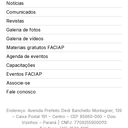
Notícias
Comunicados
Revistas
Galeria de fotos
Galeria de vídeos
Materiais gratuitos FACIAP
Agenda de eventos
Capacitações
Eventos FACIAP
Associe-se
Fale conosco
Endereço: Avenida Prefeito Dedi Barichello Montagner, 139
– Caixa Postal 191 – Centro – CEP 85660-000 – Dois
Vizinhos – Paraná | CNPJ: 77092559000113