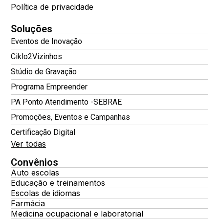
Política de privacidade
Soluções
Eventos de Inovação
Ciklo2Vizinhos
Stúdio de Gravação
Programa Empreender
PA Ponto Atendimento -SEBRAE
Promoções, Eventos e Campanhas
Certificação Digital
Ver todas
Convênios
Auto escolas
Educação e treinamentos
Escolas de idiomas
Farmácia
Medicina ocupacional e laboratorial