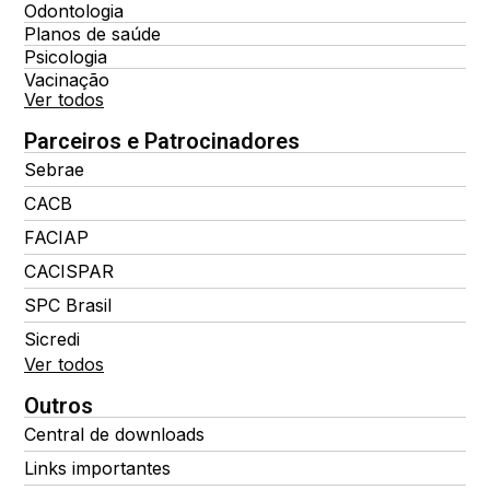
Odontologia
Planos de saúde
Psicologia
Vacinação
Ver todos
Parceiros e Patrocinadores
Sebrae
CACB
FACIAP
CACISPAR
SPC Brasil
Sicredi
Ver todos
Outros
Central de downloads
Links importantes