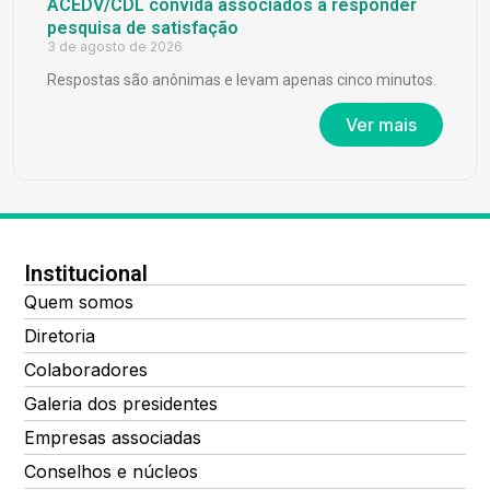
ACEDV/CDL convida associados a responder
pesquisa de satisfação
3 de agosto de 2026
Respostas são anônimas e levam apenas cinco minutos.
Ver mais
Institucional
Quem somos
Diretoria
Colaboradores
Galeria dos presidentes
Empresas associadas
Conselhos e núcleos