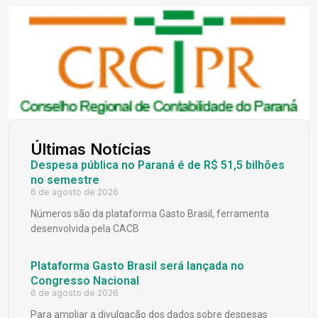
Últimas Notícias
Despesa pública no Paraná é de R$ 51,5 bilhões
no semestre
6 de agosto de 2026
Números são da plataforma Gasto Brasil, ferramenta
desenvolvida pela CACB
Plataforma Gasto Brasil será lançada no
Congresso Nacional
6 de agosto de 2026
Para ampliar a divulgação dos dados sobre despesas