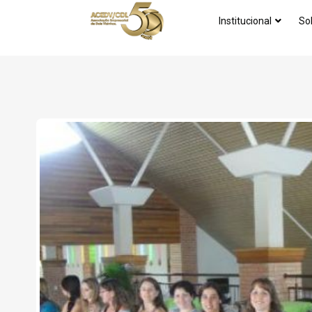
Institucional
So