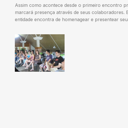
Assim como acontece desde o primeiro encontro 
marcará presença através de seus colaboradores.
entidade encontra de homenagear e presentear seu