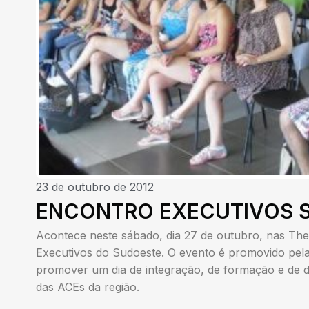
23 de outubro de 2012
ENCONTRO EXECUTIVOS 
Acontece neste sábado, dia 27 de outubro, nas The
Executivos do Sudoeste. O evento é promovido pe
promover um dia de integração, de formação e de d
das ACEs da região.