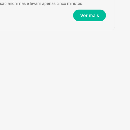
são anônimas e levam apenas cinco minutos.
Ver mais