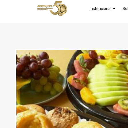
Institucional
So