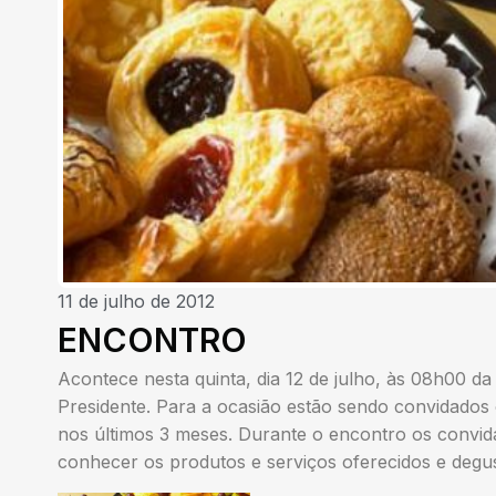
11 de julho de 2012
ENCONTRO
Acontece nesta quinta, dia 12 de julho, às 08h00 
Presidente. Para a ocasião estão sendo convidados 
nos últimos 3 meses. Durante o encontro os convid
conhecer os produtos e serviços oferecidos e deg