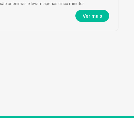
são anônimas e levam apenas cinco minutos.
Ver mais