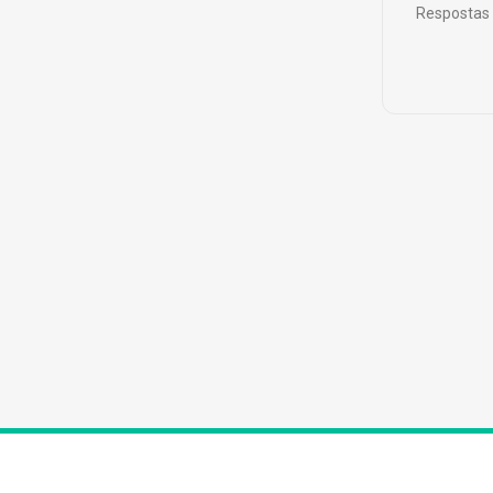
Respostas 