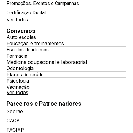
Promoções, Eventos e Campanhas
Certificação Digital
Ver todas
Convênios
Auto escolas
Educação e treinamentos
Escolas de idiomas
Farmácia
Medicina ocupacional e laboratorial
Odontologia
Planos de saúde
Psicologia
Vacinação
Ver todos
Parceiros e Patrocinadores
Sebrae
CACB
FACIAP