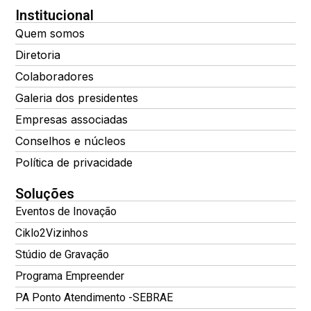
Institucional
Quem somos
Diretoria
Colaboradores
Galeria dos presidentes
Empresas associadas
Conselhos e núcleos
Política de privacidade
Soluções
Eventos de Inovação
Ciklo2Vizinhos
Stúdio de Gravação
Programa Empreender
PA Ponto Atendimento -SEBRAE