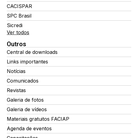
CACISPAR
SPC Brasil
Sicredi
Ver todos
Outros
Central de downloads
Links importantes
Notícias
Comunicados
Revistas
Galeria de fotos
Galeria de vídeos
Materiais gratuitos FACIAP
Agenda de eventos