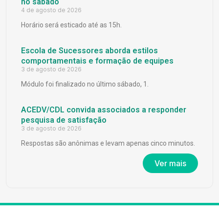
no sábado
4 de agosto de 2026
Horário será esticado até as 15h.
Escola de Sucessores aborda estilos
comportamentais e formação de equipes
3 de agosto de 2026
Módulo foi finalizado no último sábado, 1.
ACEDV/CDL convida associados a responder
pesquisa de satisfação
3 de agosto de 2026
Respostas são anônimas e levam apenas cinco minutos.
Ver mais