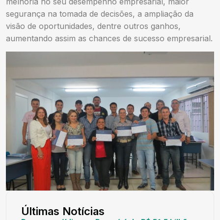
melhoria no seu desempenho empresarial, maior
segurança na tomada de decisões, a ampliação da
visão de oportunidades, dentre outros ganhos,
aumentando assim as chances de sucesso empresarial.
Últimas Notícias