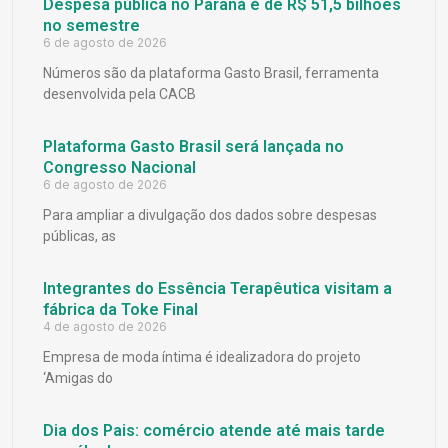
Despesa pública no Paraná é de R$ 51,5 bilhões
no semestre
6 de agosto de 2026
Números são da plataforma Gasto Brasil, ferramenta
desenvolvida pela CACB
Plataforma Gasto Brasil será lançada no
Congresso Nacional
6 de agosto de 2026
Para ampliar a divulgação dos dados sobre despesas
públicas, as
Integrantes do Essência Terapêutica visitam a
fábrica da Toke Final
4 de agosto de 2026
Empresa de moda íntima é idealizadora do projeto
‘Amigas do
Dia dos Pais: comércio atende até mais tarde