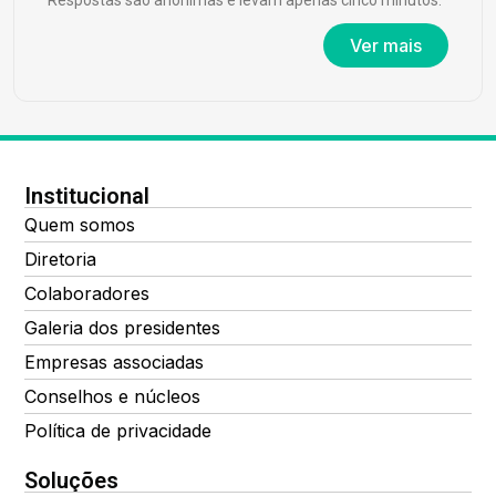
Ver mais
Institucional
Quem somos
Diretoria
Colaboradores
Galeria dos presidentes
Empresas associadas
Conselhos e núcleos
Política de privacidade
Soluções