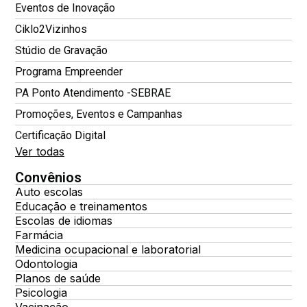
Eventos de Inovação
Ciklo2Vizinhos
Stúdio de Gravação
Programa Empreender
PA Ponto Atendimento -SEBRAE
Promoções, Eventos e Campanhas
Certificação Digital
Ver todas
Convênios
Auto escolas
Educação e treinamentos
Escolas de idiomas
Farmácia
Medicina ocupacional e laboratorial
Odontologia
Planos de saúde
Psicologia
Vacinação