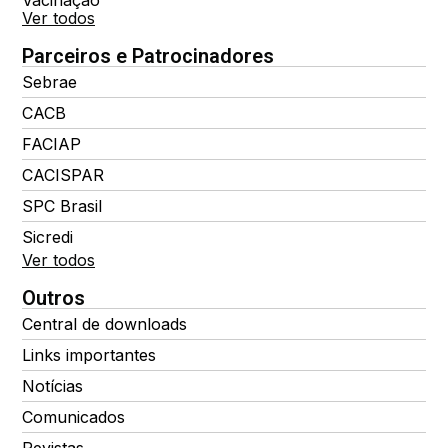
Ver todos
Parceiros e Patrocinadores
Sebrae
CACB
FACIAP
CACISPAR
SPC Brasil
Sicredi
Ver todos
Outros
Central de downloads
Links importantes
Notícias
Comunicados
Revistas