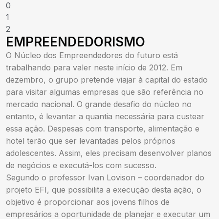
0
1
2
EMPREENDEDORISMO
O Núcleo dos Empreendedores do futuro está
trabalhando para valer neste início de 2012. Em
dezembro, o grupo pretende viajar à capital do estado
para visitar algumas empresas que são referência no
mercado nacional. O grande desafio do núcleo no
entanto, é levantar a quantia necessária para custear
essa ação. Despesas com transporte, alimentação e
hotel terão que ser levantadas pelos próprios
adolescentes. Assim, eles precisam desenvolver planos
de negócios e executá-los com sucesso.
Segundo o professor Ivan Lovison – coordenador do
projeto EFI, que possibilita a execução desta ação, o
objetivo é proporcionar aos jovens filhos de
empresários a oportunidade de planejar e executar um