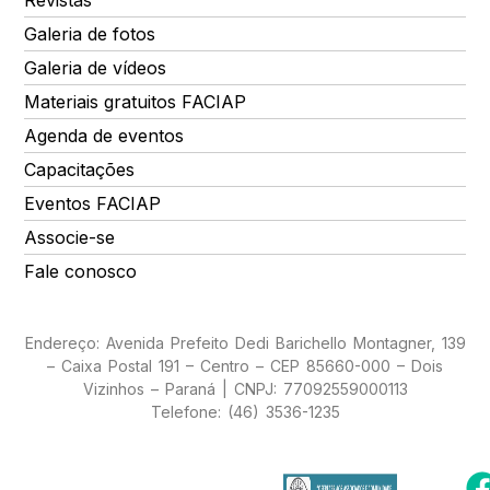
Galeria de fotos
Galeria de vídeos
Materiais gratuitos FACIAP
Agenda de eventos
Capacitações
Eventos FACIAP
Associe-se
Fale conosco
Endereço: Avenida Prefeito Dedi Barichello Montagner, 139
– Caixa Postal 191 – Centro – CEP 85660-000 – Dois
Vizinhos – Paraná | CNPJ: 77092559000113
Telefone: (46) 3536-1235