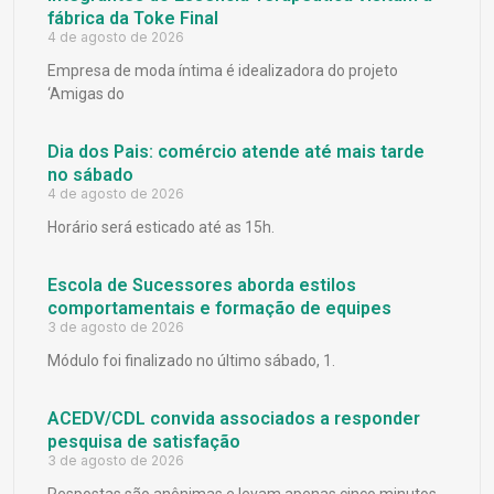
fábrica da Toke Final
4 de agosto de 2026
Empresa de moda íntima é idealizadora do projeto
‘Amigas do
Dia dos Pais: comércio atende até mais tarde
no sábado
4 de agosto de 2026
Horário será esticado até as 15h.
Escola de Sucessores aborda estilos
comportamentais e formação de equipes
3 de agosto de 2026
Módulo foi finalizado no último sábado, 1.
ACEDV/CDL convida associados a responder
pesquisa de satisfação
3 de agosto de 2026
Respostas são anônimas e levam apenas cinco minutos.