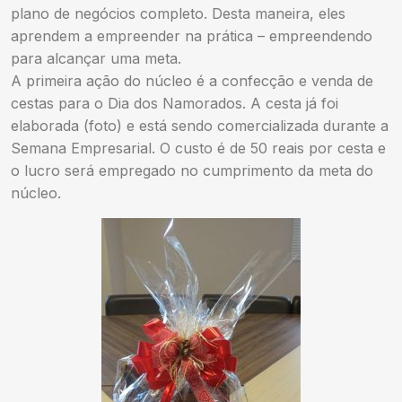
plano de negócios completo. Desta maneira, eles
aprendem a empreender na prática – empreendendo
para alcançar uma meta.
A primeira ação do núcleo é a confecção e venda de
cestas para o Dia dos Namorados. A cesta já foi
elaborada (foto) e está sendo comercializada durante a
Semana Empresarial. O custo é de 50 reais por cesta e
o lucro será empregado no cumprimento da meta do
núcleo.