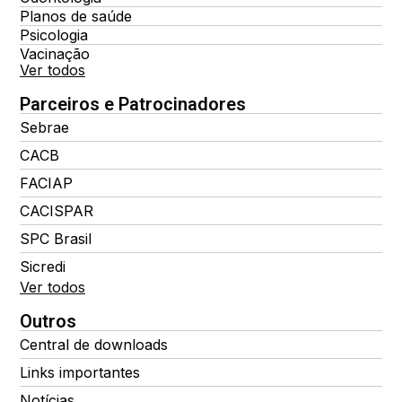
Planos de saúde
Psicologia
Vacinação
Ver todos
Parceiros e Patrocinadores
Sebrae
CACB
FACIAP
CACISPAR
SPC Brasil
Sicredi
Ver todos
Outros
Central de downloads
Links importantes
Notícias