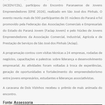
(ACEDV/CDL), participou do Encontro Paranaense de Jovens
Empreendedores (EPJE 2026), realizado em São José dos Pinhais. O
evento reuniu mais de 500 participantes de 35 núcleos do Paraná e foi
promovido pela Federação das Associações Comerciais e Empresariais
do Estado do Paraná Jovem (Faciap Jovem) e pelo Núcleo de Jovens
Empreendedores da Associação Comercial, Industrial, Agrícola e de
Prestação de Serviços de São José dos Pinhais (Aciap).
A programação contou com visitas técnicas a 24 empresas, rodadas de
negócios, capacitações e palestras sobre liderança e desenvolvimento
empresarial. As atividades foram voltadas à troca de experiências,
geração de oportunidades e fortalecimento do empreendedorismo
entre jovens empresários, estudantes e lideranças associativistas.
A caravana de Dois Vizinhos recebeu o prêmio de mais animada do
encontro.
Fonte: Assessoria