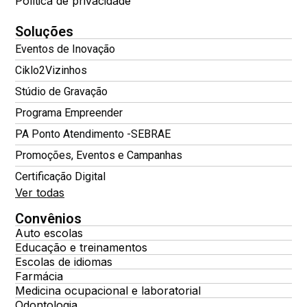
Política de privacidade
Soluções
Eventos de Inovação
Ciklo2Vizinhos
Stúdio de Gravação
Programa Empreender
PA Ponto Atendimento -SEBRAE
Promoções, Eventos e Campanhas
Certificação Digital
Ver todas
Convênios
Auto escolas
Educação e treinamentos
Escolas de idiomas
Farmácia
Medicina ocupacional e laboratorial
Odontologia