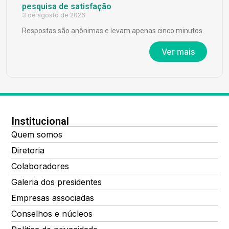
pesquisa de satisfação
3 de agosto de 2026
Respostas são anônimas e levam apenas cinco minutos.
Ver mais
Institucional
Quem somos
Diretoria
Colaboradores
Galeria dos presidentes
Empresas associadas
Conselhos e núcleos