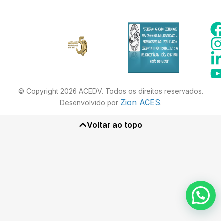
© Copyright 2026 ACEDV. Todos os direitos reservados.
Zion ACES
Desenvolvido por
.
Voltar ao topo