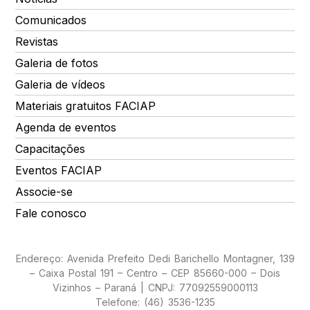
Comunicados
Revistas
Galeria de fotos
Galeria de vídeos
Materiais gratuitos FACIAP
Agenda de eventos
Capacitações
Eventos FACIAP
Associe-se
Fale conosco
Endereço: Avenida Prefeito Dedi Barichello Montagner, 139
– Caixa Postal 191 – Centro – CEP 85660-000 – Dois
Vizinhos – Paraná | CNPJ: 77092559000113
Telefone: (46) 3536-1235