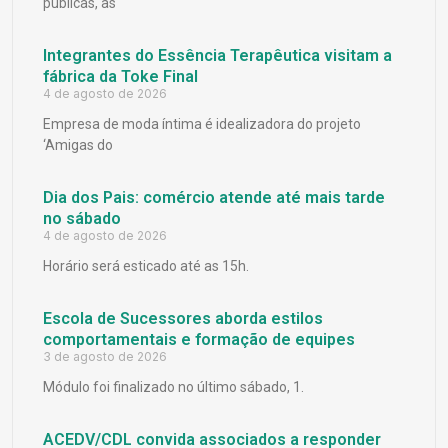
públicas, as
Integrantes do Essência Terapêutica visitam a
fábrica da Toke Final
4 de agosto de 2026
Empresa de moda íntima é idealizadora do projeto
‘Amigas do
Dia dos Pais: comércio atende até mais tarde
no sábado
4 de agosto de 2026
Horário será esticado até as 15h.
Escola de Sucessores aborda estilos
comportamentais e formação de equipes
3 de agosto de 2026
Módulo foi finalizado no último sábado, 1.
ACEDV/CDL convida associados a responder