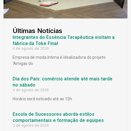
Últimas Notícias
Integrantes do Essência Terapêutica visitam a
fábrica da Toke Final
4 de agosto de 2026
Empresa de moda íntima é idealizadora do projeto
‘Amigas do
Dia dos Pais: comércio atende até mais tarde
no sábado
4 de agosto de 2026
Horário será esticado até as 15h.
Escola de Sucessores aborda estilos
comportamentais e formação de equipes
3 de agosto de 2026