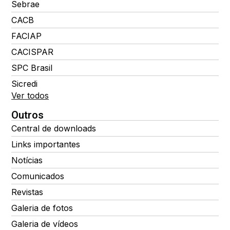
Sebrae
CACB
FACIAP
CACISPAR
SPC Brasil
Sicredi
Ver todos
Outros
Central de downloads
Links importantes
Notícias
Comunicados
Revistas
Galeria de fotos
Galeria de vídeos