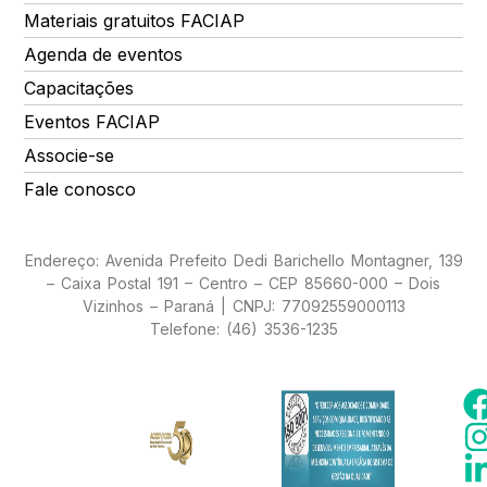
Materiais gratuitos FACIAP
Agenda de eventos
Capacitações
Eventos FACIAP
Associe-se
Fale conosco
Endereço: Avenida Prefeito Dedi Barichello Montagner, 139
– Caixa Postal 191 – Centro – CEP 85660-000 – Dois
Vizinhos – Paraná | CNPJ: 77092559000113
Telefone: (46) 3536-1235