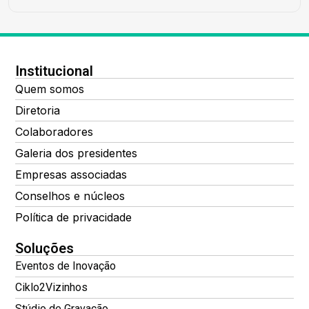
Institucional
Quem somos
Diretoria
Colaboradores
Galeria dos presidentes
Empresas associadas
Conselhos e núcleos
Política de privacidade
Soluções
Eventos de Inovação
Ciklo2Vizinhos
Stúdio de Gravação