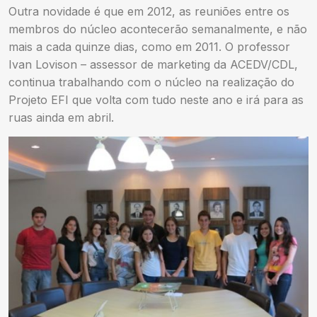
Outra novidade é que em 2012, as reuniões entre os
membros do núcleo acontecerão semanalmente, e não
mais a cada quinze dias, como em 2011. O professor
Ivan Lovison – assessor de marketing da ACEDV/CDL,
continua trabalhando com o núcleo na realização do
Projeto EFI que volta com tudo neste ano e irá para as
ruas ainda em abril.