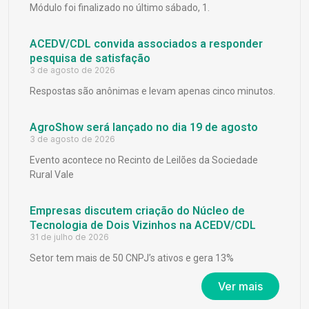
Módulo foi finalizado no último sábado, 1.
ACEDV/CDL convida associados a responder
pesquisa de satisfação
3 de agosto de 2026
Respostas são anônimas e levam apenas cinco minutos.
AgroShow será lançado no dia 19 de agosto
3 de agosto de 2026
Evento acontece no Recinto de Leilões da Sociedade
Rural Vale
Empresas discutem criação do Núcleo de
Tecnologia de Dois Vizinhos na ACEDV/CDL
31 de julho de 2026
Setor tem mais de 50 CNPJ’s ativos e gera 13%
Ver mais