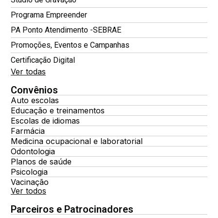
Programa Empreender
PA Ponto Atendimento -SEBRAE
Promoções, Eventos e Campanhas
Certificação Digital
Ver todas
Convênios
Auto escolas
Educação e treinamentos
Escolas de idiomas
Farmácia
Medicina ocupacional e laboratorial
Odontologia
Planos de saúde
Psicologia
Vacinação
Ver todos
Parceiros e Patrocinadores