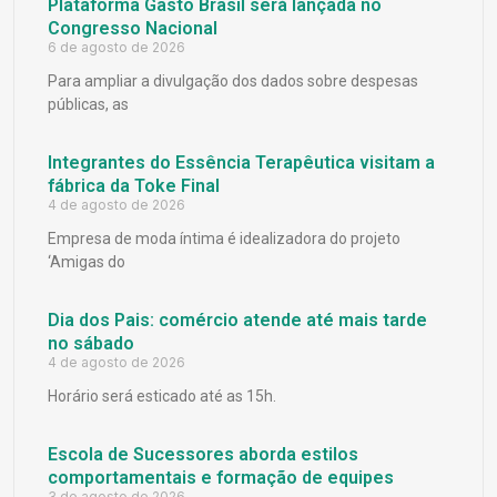
Plataforma Gasto Brasil será lançada no
Congresso Nacional
6 de agosto de 2026
Para ampliar a divulgação dos dados sobre despesas
públicas, as
Integrantes do Essência Terapêutica visitam a
fábrica da Toke Final
4 de agosto de 2026
Empresa de moda íntima é idealizadora do projeto
‘Amigas do
Dia dos Pais: comércio atende até mais tarde
no sábado
4 de agosto de 2026
Horário será esticado até as 15h.
Escola de Sucessores aborda estilos
comportamentais e formação de equipes
3 de agosto de 2026