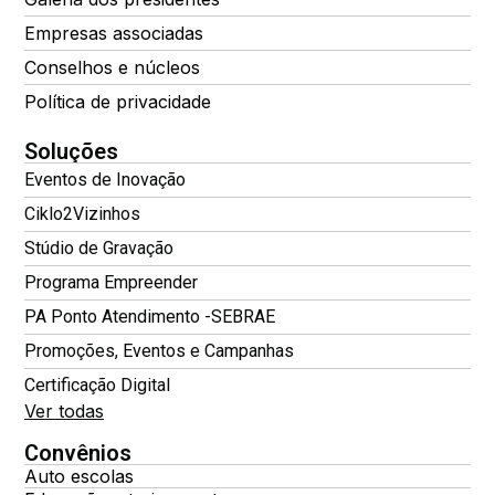
Empresas associadas
Conselhos e núcleos
Política de privacidade
Soluções
Eventos de Inovação
Ciklo2Vizinhos
Stúdio de Gravação
Programa Empreender
PA Ponto Atendimento -SEBRAE
Promoções, Eventos e Campanhas
Certificação Digital
Ver todas
Convênios
Auto escolas