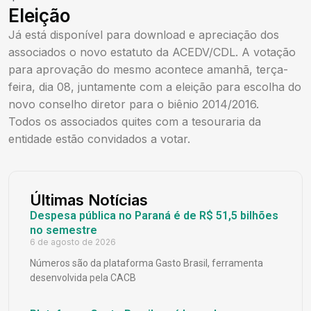
Eleição
Já está disponível para download e apreciação dos
associados o novo estatuto da ACEDV/CDL. A votação
para aprovação do mesmo acontece amanhã, terça-
feira, dia 08, juntamente com a eleição para escolha do
novo conselho diretor para o biênio 2014/2016.
Todos os associados quites com a tesouraria da
entidade estão convidados a votar.
Últimas Notícias
Despesa pública no Paraná é de R$ 51,5 bilhões
no semestre
6 de agosto de 2026
Números são da plataforma Gasto Brasil, ferramenta
desenvolvida pela CACB