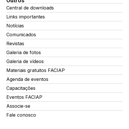
Outros
Central de downloads
Links importantes
Notícias
Comunicados
Revistas
Galeria de fotos
Galeria de vídeos
Materiais gratuitos FACIAP
Agenda de eventos
Capacitações
Eventos FACIAP
Associe-se
Fale conosco