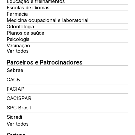
Educação e treinamentos
Escolas de idiomas
Farmácia
Medicina ocupacional e laboratorial
Odontologia
Planos de saúde
Psicologia
Vacinação
Ver todos
Parceiros e Patrocinadores
Sebrae
CACB
FACIAP
CACISPAR
SPC Brasil
Sicredi
Ver todos