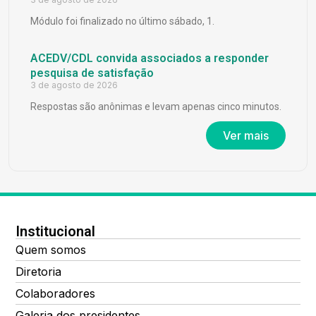
Módulo foi finalizado no último sábado, 1.
ACEDV/CDL convida associados a responder
pesquisa de satisfação
3 de agosto de 2026
Respostas são anônimas e levam apenas cinco minutos.
Ver mais
Institucional
Quem somos
Diretoria
Colaboradores
Galeria dos presidentes