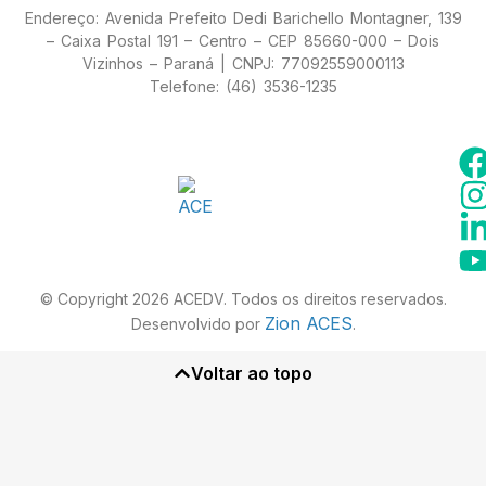
Endereço: Avenida Prefeito Dedi Barichello Montagner, 139
– Caixa Postal 191 – Centro – CEP 85660-000 – Dois
Vizinhos – Paraná | CNPJ: 77092559000113
Telefone: (46) 3536-1235
© Copyright 2026 ACEDV. Todos os direitos reservados.
Zion ACES
Desenvolvido por
.
Voltar ao topo